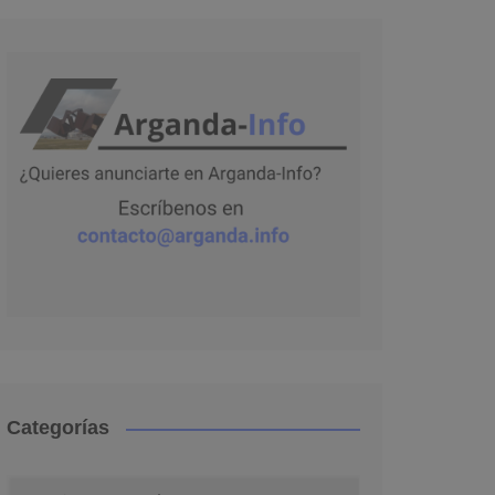
Categorías
Categorías