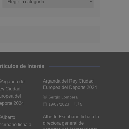
rtículos de interés
Arganda del Rey Ciudad
Europea del Deporte 2024
Sergio Lombera
19/07/2023
5
Alberto Escribano ficha a la
directora general de