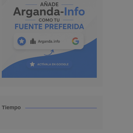
Tiempo