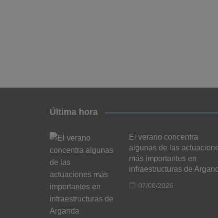
Última hora
El verano concentra
algunas de las actuacion
más importantes en
infraestructuras de Argan
07/08/2026