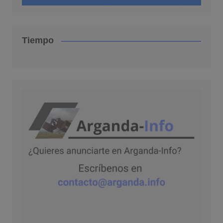
Tiempo