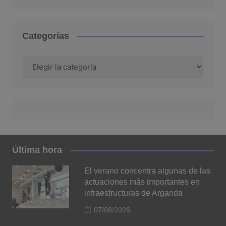
Categorías
Categorías
Última hora
El verano concentra algunas de las
actuaciones más importantes en
infraestructuras de Arganda
07/08/2026