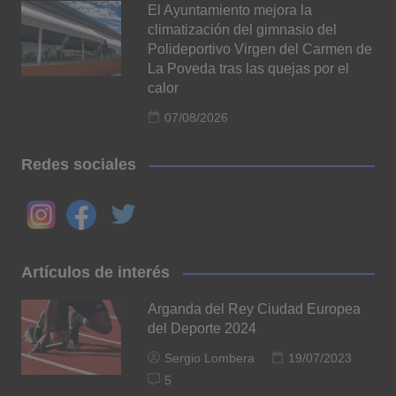
El Ayuntamiento mejora la
climatización del gimnasio del
Polideportivo Virgen del Carmen de
La Poveda tras las quejas por el
calor
07/08/2026
Redes sociales
Artículos de interés
Arganda del Rey Ciudad Europea
del Deporte 2024
Sergio Lombera
19/07/2023
5