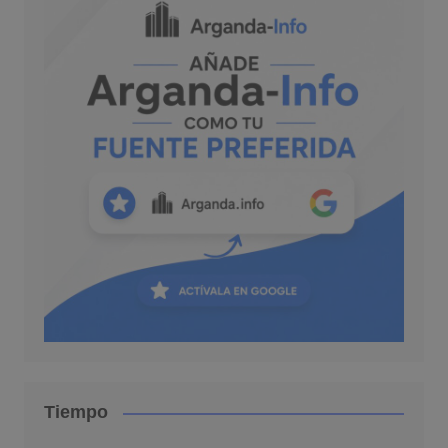
Tiempo