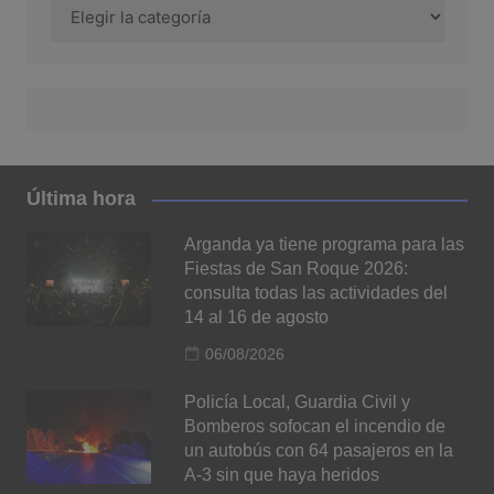
Categorías
Última hora
Arganda ya tiene programa para las
Fiestas de San Roque 2026:
consulta todas las actividades del
14 al 16 de agosto
06/08/2026
Policía Local, Guardia Civil y
Bomberos sofocan el incendio de
un autobús con 64 pasajeros en la
A-3 sin que haya heridos