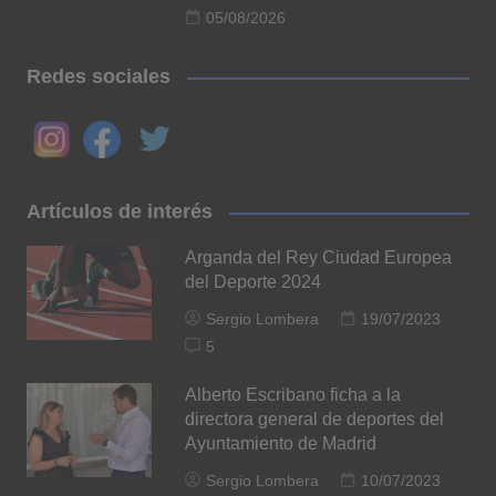
05/08/2026
Redes sociales
Artículos de interés
Arganda del Rey Ciudad Europea
del Deporte 2024
Sergio Lombera
19/07/2023
5
Alberto Escribano ficha a la
directora general de deportes del
Ayuntamiento de Madrid
Sergio Lombera
10/07/2023