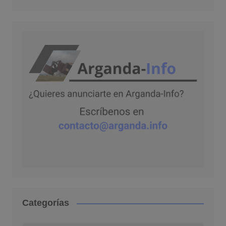
Categorías