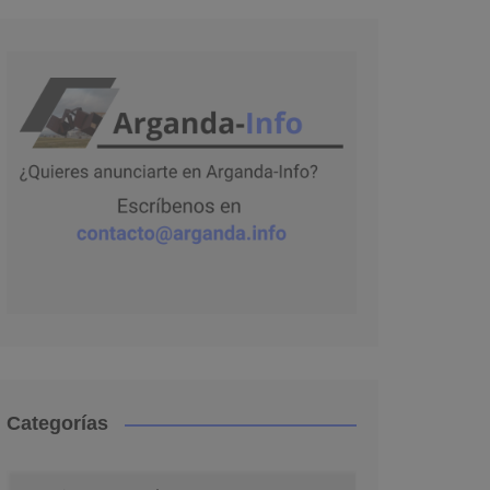
Categorías
Categorías