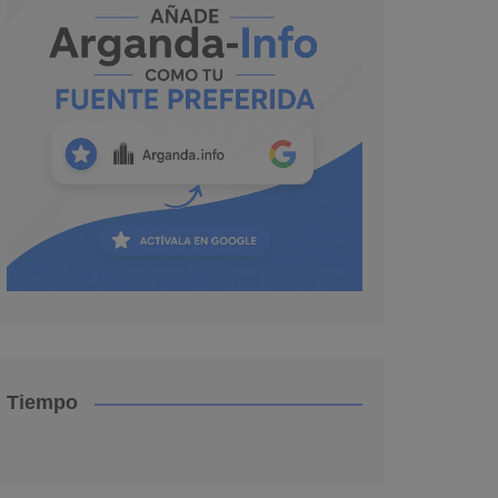
Tiempo