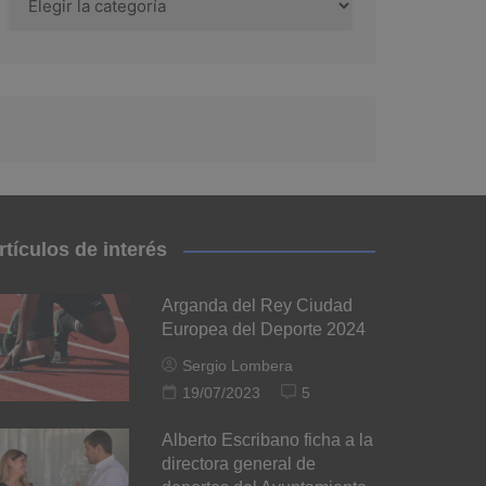
rtículos de interés
Arganda del Rey Ciudad
Europea del Deporte 2024
Sergio Lombera
19/07/2023
5
Alberto Escribano ficha a la
directora general de