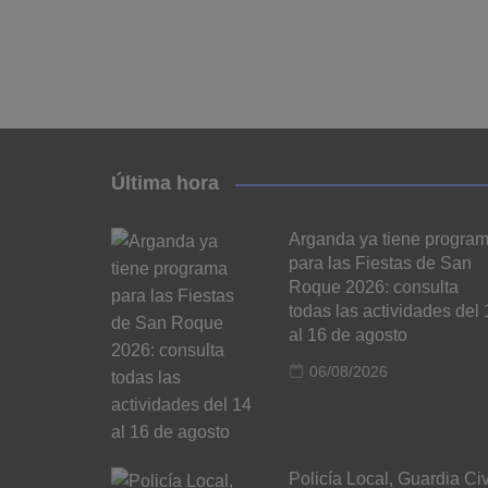
Última hora
Arganda ya tiene progra
para las Fiestas de San
Roque 2026: consulta
todas las actividades del 
al 16 de agosto
06/08/2026
Policía Local, Guardia Civ