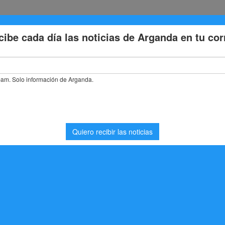
Eventos
Deporte
Cultura
Trabajo
Problemas de la