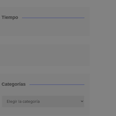
Tiempo
Categorías
Categorías