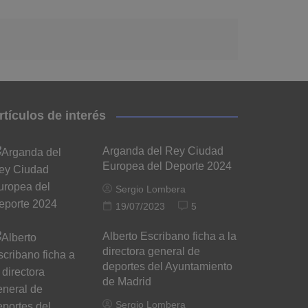
rtículos de interés
Arganda del Rey Ciudad
Europea del Deporte 2024
Sergio Lombera
19/07/2023
5
Alberto Escribano ficha a la
directora general de
deportes del Ayuntamiento
de Madrid
Sergio Lombera