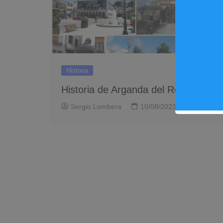
Historia
Historia de Arganda del Rey
Sergio Lombera
10/08/2023
1