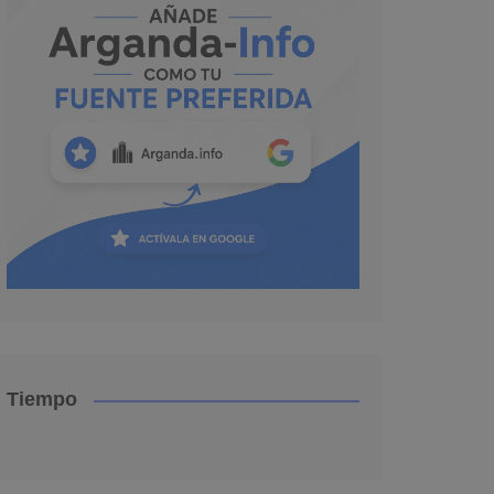
Tiempo