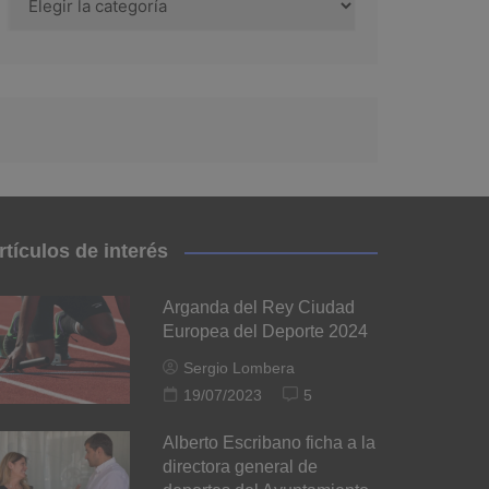
rtículos de interés
Arganda del Rey Ciudad
Europea del Deporte 2024
Sergio Lombera
19/07/2023
5
Alberto Escribano ficha a la
directora general de