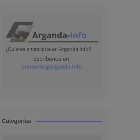
Categorías
Categorías