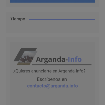
Tiempo