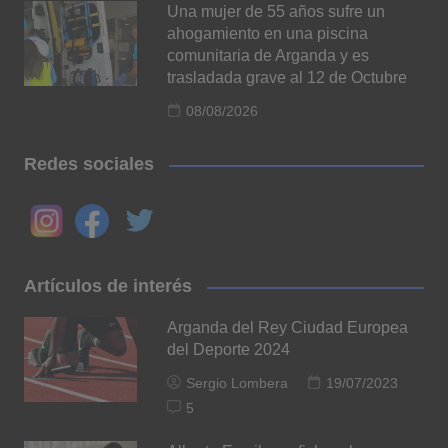
Una mujer de 55 años sufre un
ahogamiento en una piscina
comunitaria de Arganda y es
trasladada grave al 12 de Octubre
08/08/2026
Redes sociales
Artículos de interés
Arganda del Rey Ciudad Europea
del Deporte 2024
Sergio Lombera
19/07/2023
5