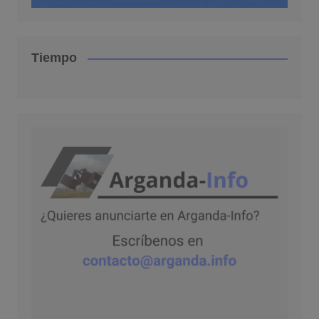
Tiempo