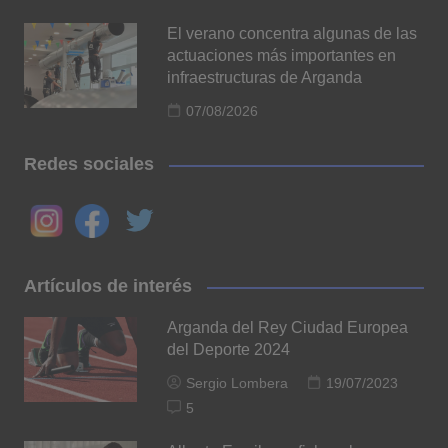
El verano concentra algunas de las
actuaciones más importantes en
infraestructuras de Arganda
07/08/2026
Redes sociales
Artículos de interés
Arganda del Rey Ciudad Europea
del Deporte 2024
Sergio Lombera
19/07/2023
5