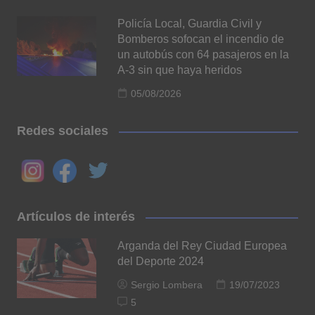
Policía Local, Guardia Civil y
Bomberos sofocan el incendio de
un autobús con 64 pasajeros en la
A-3 sin que haya heridos
05/08/2026
Redes sociales
Artículos de interés
Arganda del Rey Ciudad Europea
del Deporte 2024
Sergio Lombera
19/07/2023
5