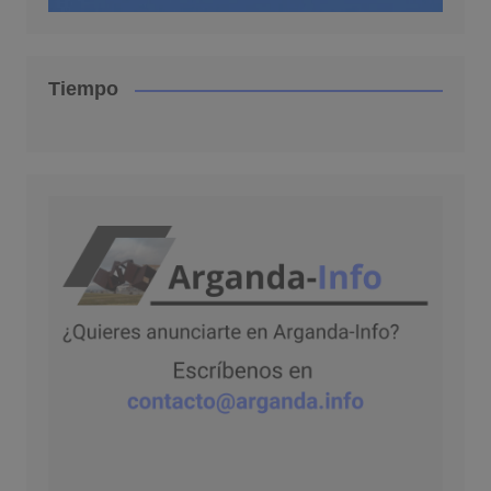
Tiempo