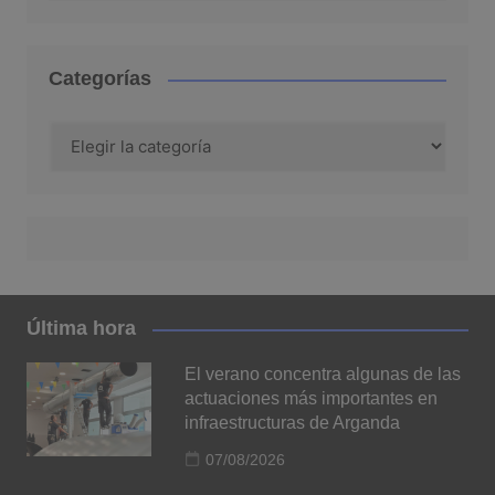
Categorías
Categorías
Última hora
El verano concentra algunas de las
actuaciones más importantes en
infraestructuras de Arganda
07/08/2026