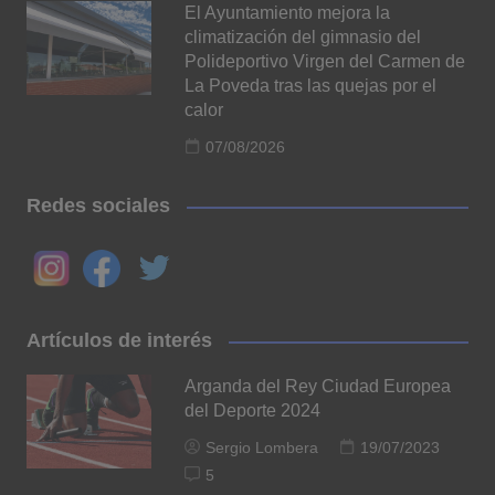
El Ayuntamiento mejora la
climatización del gimnasio del
Polideportivo Virgen del Carmen de
La Poveda tras las quejas por el
calor
07/08/2026
Redes sociales
Artículos de interés
Arganda del Rey Ciudad Europea
del Deporte 2024
Sergio Lombera
19/07/2023
5