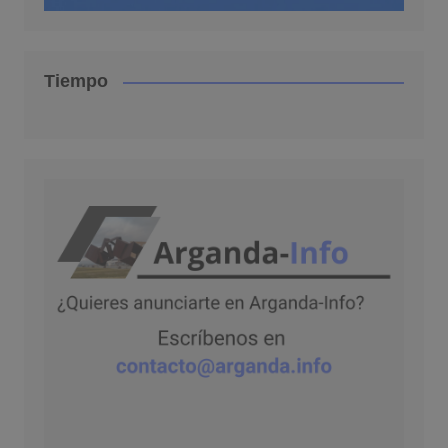
Tiempo