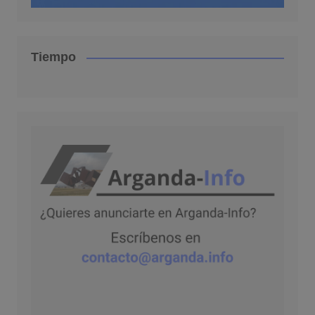
Tiempo