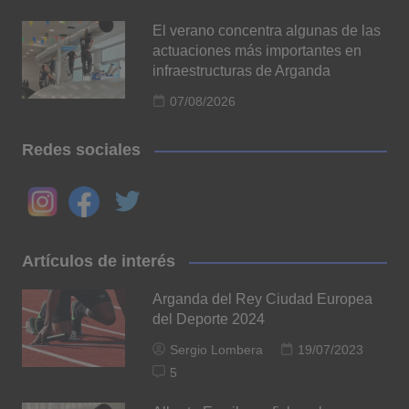
El verano concentra algunas de las
actuaciones más importantes en
infraestructuras de Arganda
07/08/2026
Redes sociales
Artículos de interés
Arganda del Rey Ciudad Europea
del Deporte 2024
Sergio Lombera
19/07/2023
5