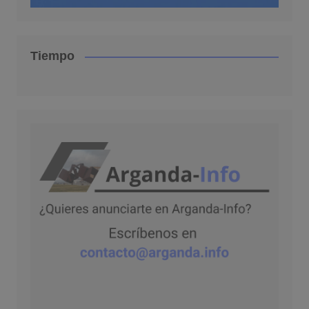
Tiempo