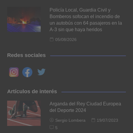
Policía Local, Guardia Civil y
Bomberos sofocan el incendio de
un autobús con 64 pasajeros en la
A-3 sin que haya heridos
05/08/2026
Redes sociales
Artículos de interés
Arganda del Rey Ciudad Europea
del Deporte 2024
Sergio Lombera
19/07/2023
5