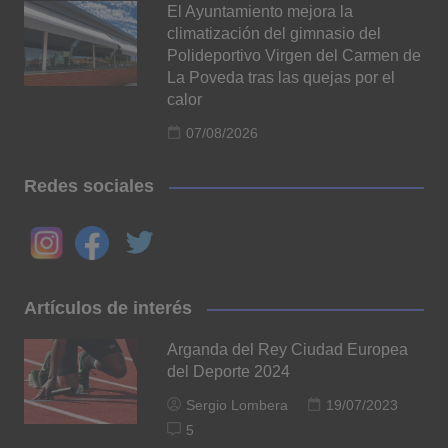
El Ayuntamiento mejora la
climatización del gimnasio del
Polideportivo Virgen del Carmen de
La Poveda tras las quejas por el
calor
07/08/2026
Redes sociales
Artículos de interés
Arganda del Rey Ciudad Europea
del Deporte 2024
Sergio Lombera
19/07/2023
5