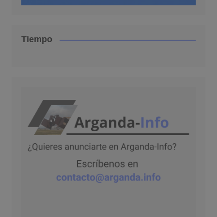
Tiempo