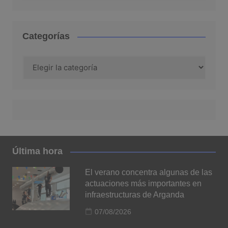
Categorías
Categorías
Última hora
El verano concentra algunas de las
actuaciones más importantes en
infraestructuras de Arganda
07/08/2026