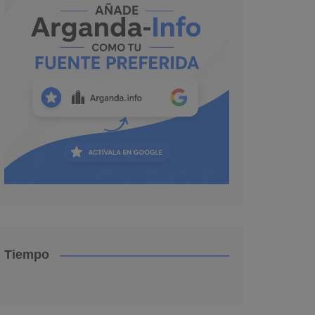
Tiempo