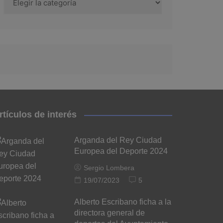
rtículos de interés
Arganda del Rey Ciudad
Europea del Deporte 2024
Sergio Lombera
19/07/2023
5
Alberto Escribano ficha a la
directora general de