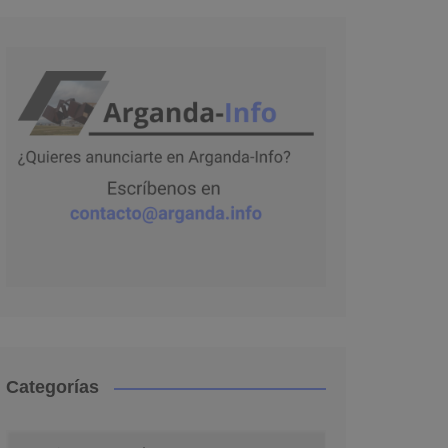
Categorías
Categorías