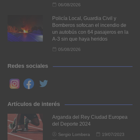
06/08/2026
Policía Local, Guardia Civil y
Bomberos sofocan el incendio de
un autobús con 64 pasajeros en la
A-3 sin que haya heridos
05/08/2026
Redes sociales
Artículos de interés
Arganda del Rey Ciudad Europea
del Deporte 2024
Sergio Lombera
19/07/2023