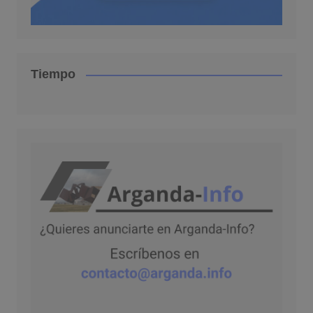
Tiempo