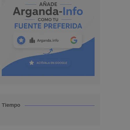
Tiempo