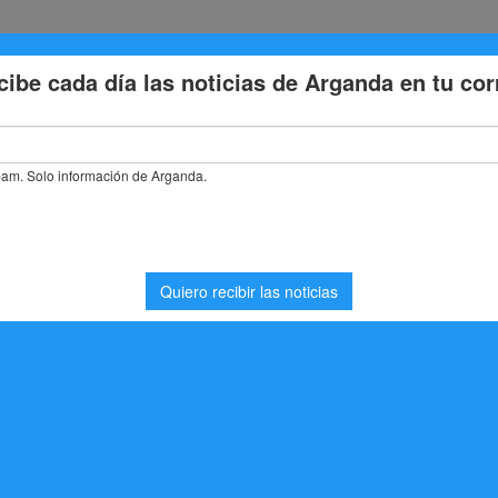
Eventos
Deporte
Cultura
Trabajo
Problemas de la