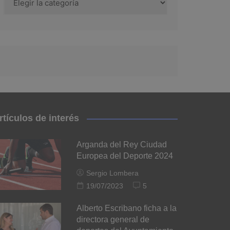
rtículos de interés
Arganda del Rey Ciudad
Europea del Deporte 2024
Sergio Lombera
19/07/2023
5
Alberto Escribano ficha a la
directora general de