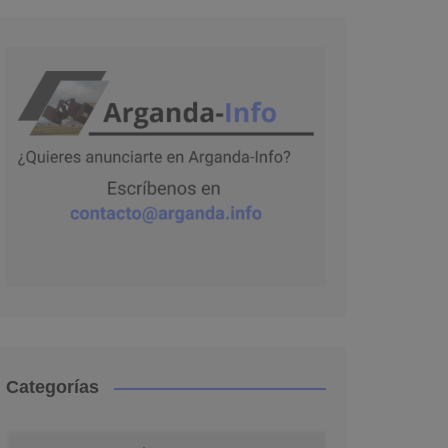
Categorías
Categorías