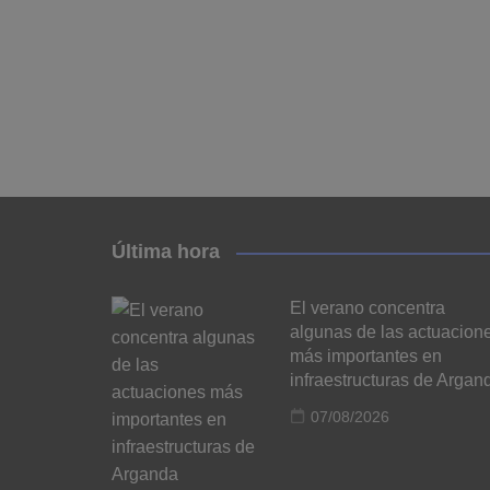
Última hora
El verano concentra
algunas de las actuacion
más importantes en
infraestructuras de Argan
07/08/2026