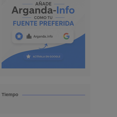
Tiempo