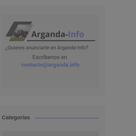
Categorías
Categorías