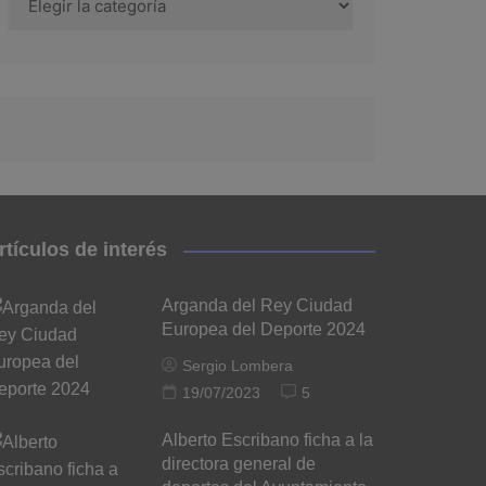
rtículos de interés
Arganda del Rey Ciudad
Europea del Deporte 2024
Sergio Lombera
19/07/2023
5
Alberto Escribano ficha a la
directora general de