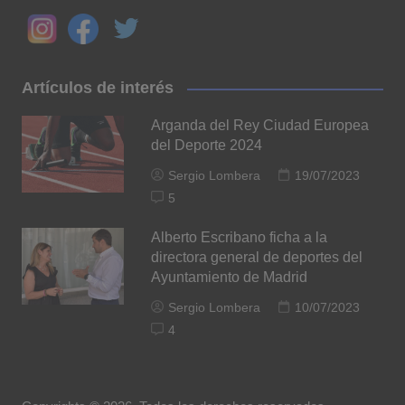
Artículos de interés
Arganda del Rey Ciudad Europea
del Deporte 2024
Sergio Lombera
19/07/2023
5
Alberto Escribano ficha a la
directora general de deportes del
Ayuntamiento de Madrid
Sergio Lombera
10/07/2023
4