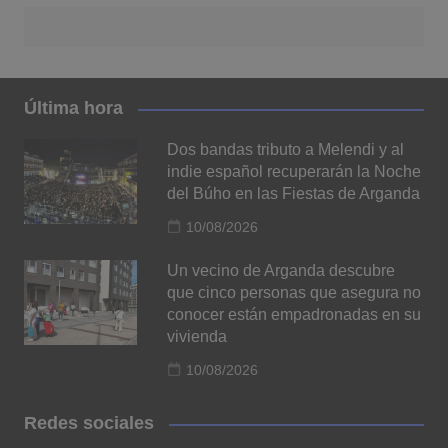
Última hora
Dos bandas tributo a Melendi y al
indie español recuperarán la Noche
del Búho en las Fiestas de Arganda
10/08/2026
Un vecino de Arganda descubre
que cinco personas que asegura no
conocer están empadronadas en su
vivienda
10/08/2026
Redes sociales