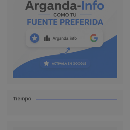
Tiempo