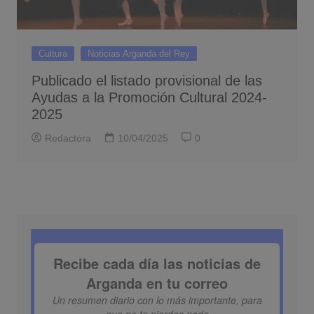
Cultura
Noticias Arganda del Rey
Publicado el listado provisional de las
Ayudas a la Promoción Cultural 2024-
2025
Redactora
10/04/2025
0