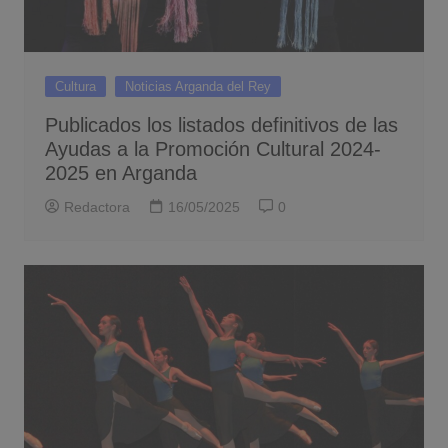
Cultura
Noticias Arganda del Rey
Publicados los listados definitivos de las
Ayudas a la Promoción Cultural 2024-
2025 en Arganda
Redactora
16/05/2025
0