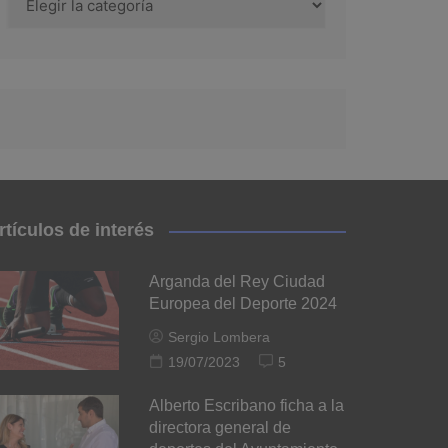
rtículos de interés
Arganda del Rey Ciudad
Europea del Deporte 2024
Sergio Lombera
19/07/2023
5
Alberto Escribano ficha a la
directora general de