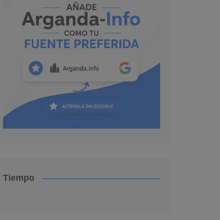
Tiempo