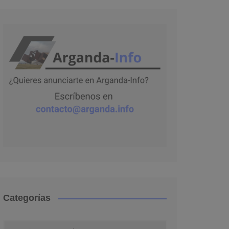
Categorías
Categorías