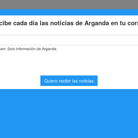
Eventos
Deporte
Cultura
Trabajo
Problemas de la