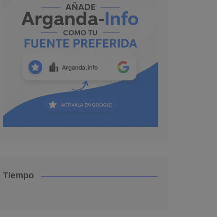
Tiempo