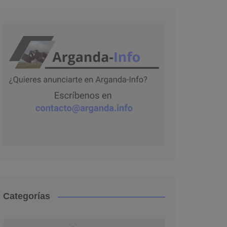
Categorías
Categorías