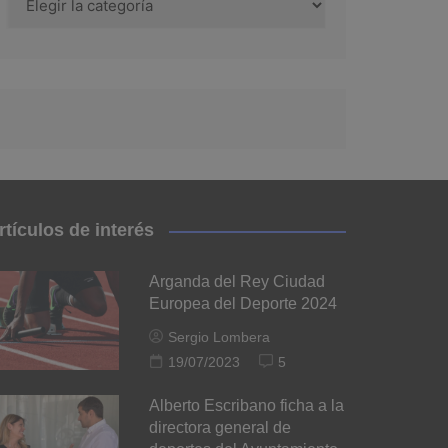
rtículos de interés
Arganda del Rey Ciudad
Europea del Deporte 2024
Sergio Lombera
19/07/2023
5
Alberto Escribano ficha a la
directora general de