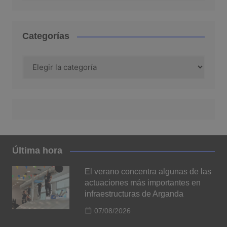
Categorías
Categorías
Última hora
El verano concentra algunas de las
actuaciones más importantes en
infraestructuras de Arganda
07/08/2026