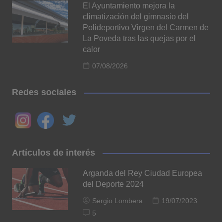
El Ayuntamiento mejora la
climatización del gimnasio del
Polideportivo Virgen del Carmen de
La Poveda tras las quejas por el
calor
07/08/2026
Redes sociales
Artículos de interés
Arganda del Rey Ciudad Europea
del Deporte 2024
Sergio Lombera
19/07/2023
5