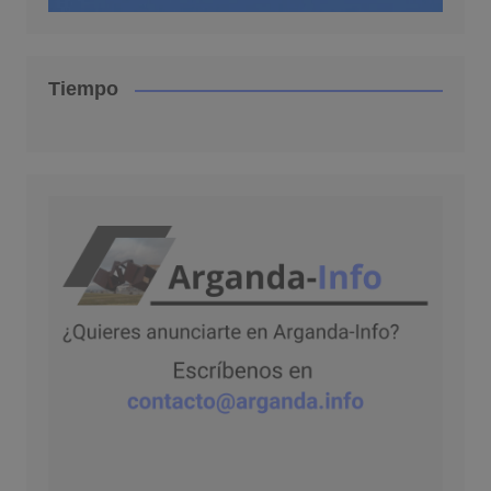
Tiempo