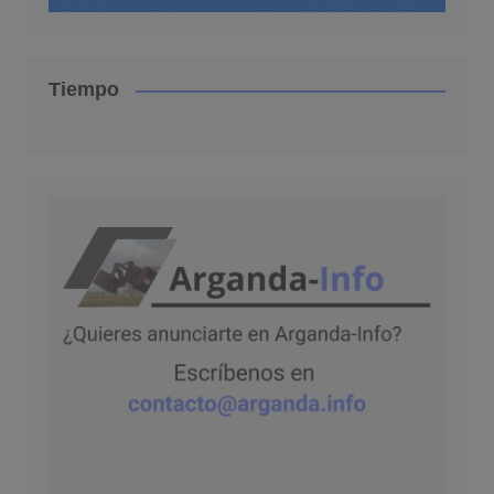
Tiempo