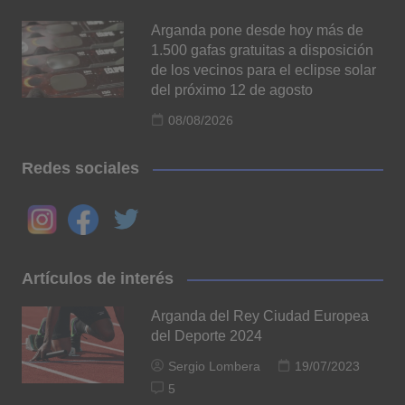
Arganda pone desde hoy más de
1.500 gafas gratuitas a disposición
de los vecinos para el eclipse solar
del próximo 12 de agosto
08/08/2026
Redes sociales
Artículos de interés
Arganda del Rey Ciudad Europea
del Deporte 2024
Sergio Lombera
19/07/2023
5