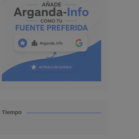
Tiempo