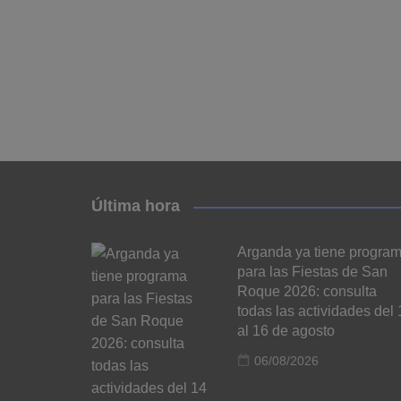
Última hora
Arganda ya tiene progra
para las Fiestas de San
Roque 2026: consulta
todas las actividades del 
al 16 de agosto
06/08/2026