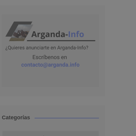
Categorías
Categorías