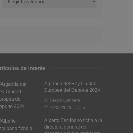
rtículos de interés
Arganda del Rey Ciudad
Europea del Deporte 2024
Sergio Lombera
19/07/2023
5
Alberto Escribano ficha a la
directora general de