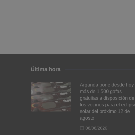
Última hora
Arganda pone desde hoy
más de 1.500 gafas
gratuitas a disposición de
los vecinos para el eclips
solar del próximo 12 de
agosto
08/08/2026