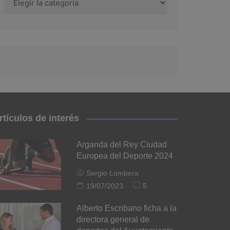
rtículos de interés
Arganda del Rey Ciudad
Europea del Deporte 2024
Sergio Lombera
19/07/2023
5
Alberto Escribano ficha a la
directora general de