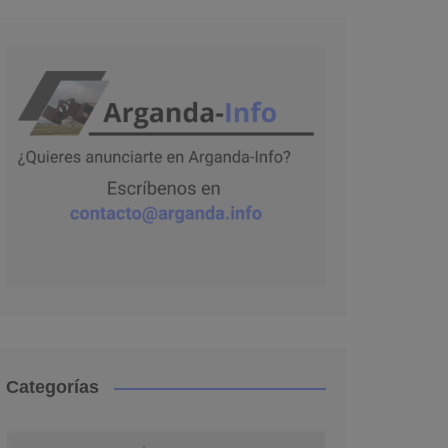
Categorías
Categorías