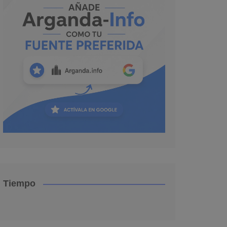
Tiempo