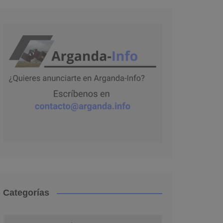
Categorías
Categorías