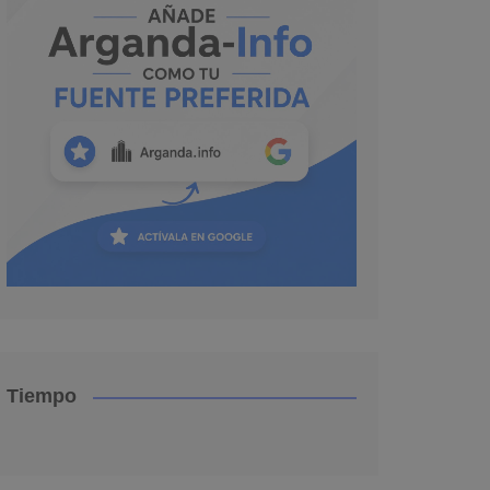
Tiempo