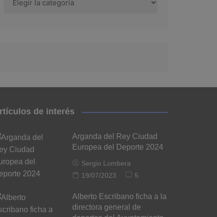
rtículos de interés
Arganda del Rey Ciudad
Europea del Deporte 2024
Sergio Lombera
19/07/2023
5
Alberto Escribano ficha a la
directora general de