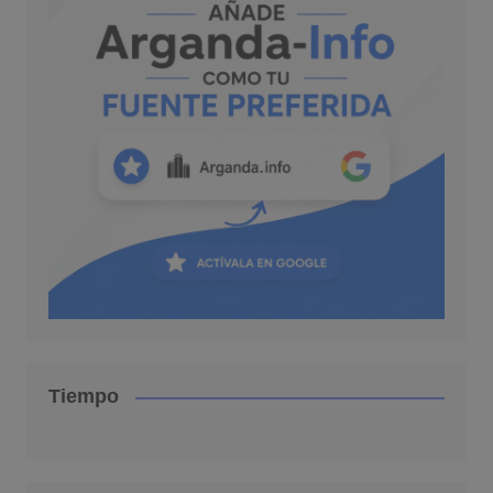
Tiempo