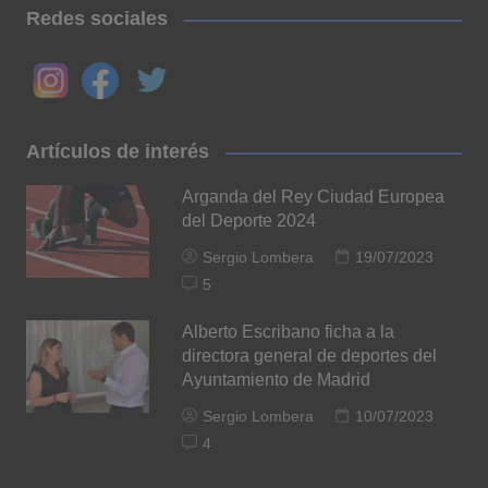
Redes sociales
Artículos de interés
Arganda del Rey Ciudad Europea
del Deporte 2024
Sergio Lombera
19/07/2023
5
Alberto Escribano ficha a la
directora general de deportes del
Ayuntamiento de Madrid
Sergio Lombera
10/07/2023
4