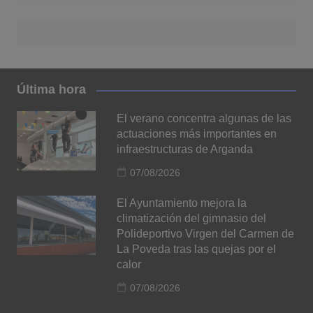
Última hora
El verano concentra algunas de las
actuaciones más importantes en
infraestructuras de Arganda
07/08/2026
El Ayuntamiento mejora la
climatización del gimnasio del
Polideportivo Virgen del Carmen de
La Poveda tras las quejas por el
calor
07/08/2026