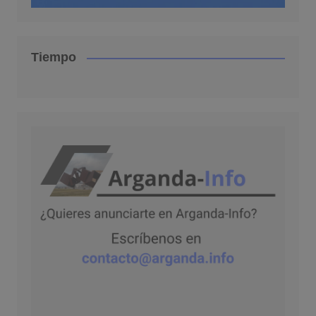
Tiempo