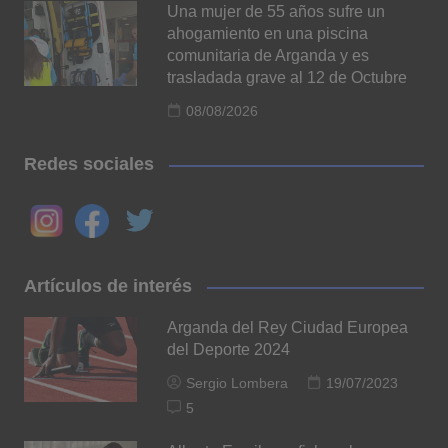
Una mujer de 55 años sufre un
ahogamiento en una piscina
comunitaria de Arganda y es
trasladada grave al 12 de Octubre
08/08/2026
Redes sociales
Artículos de interés
Arganda del Rey Ciudad Europea
del Deporte 2024
Sergio Lombera
19/07/2023
5