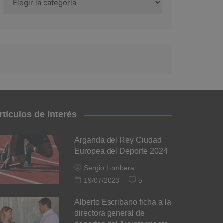
rtículos de interés
Arganda del Rey Ciudad
Europea del Deporte 2024
Sergio Lombera
19/07/2023
5
Alberto Escribano ficha a la
directora general de