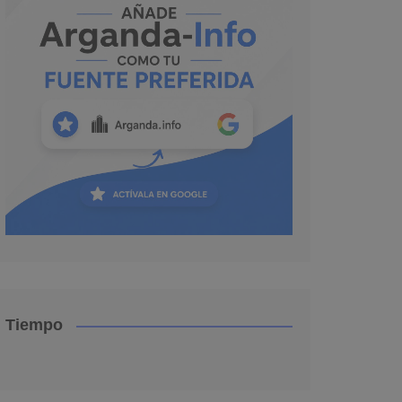
Tiempo