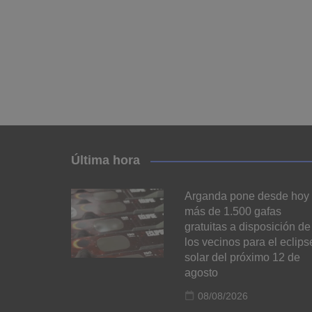
Última hora
Arganda pone desde hoy
más de 1.500 gafas
gratuitas a disposición de
los vecinos para el eclips
solar del próximo 12 de
agosto
08/08/2026