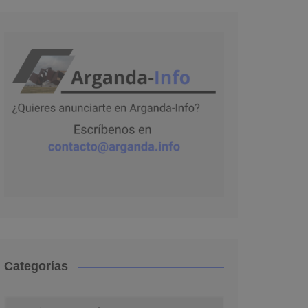
Categorías
Categorías