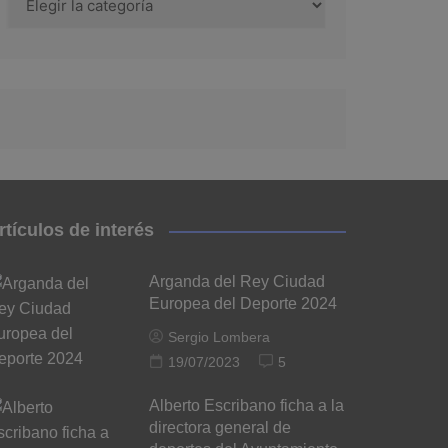
rtículos de interés
Arganda del Rey Ciudad
Europea del Deporte 2024
Sergio Lombera
19/07/2023
5
Alberto Escribano ficha a la
directora general de