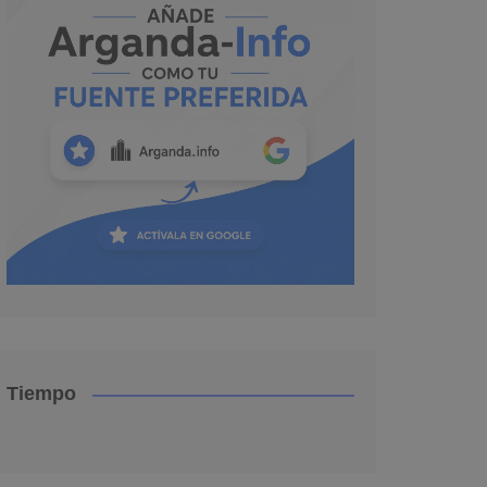
Tiempo