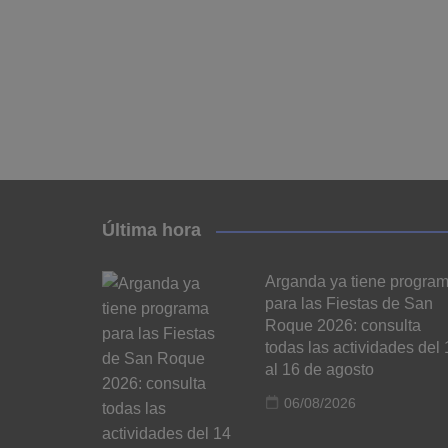
Última hora
Arganda ya tiene progra
para las Fiestas de San
Roque 2026: consulta
todas las actividades del 
al 16 de agosto
06/08/2026