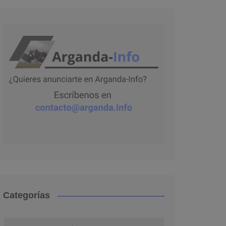
Categorías
Categorías