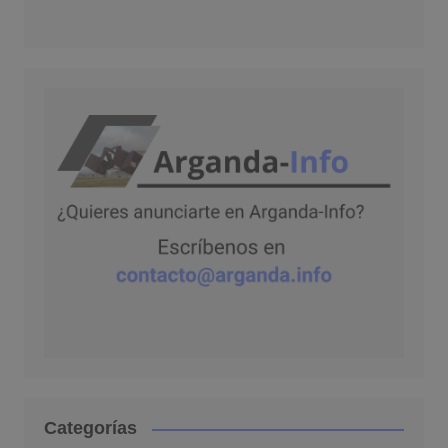
Categorías