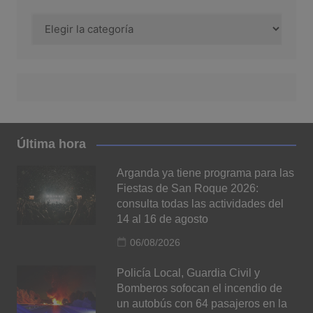
Categorías
Última hora
Arganda ya tiene programa para las
Fiestas de San Roque 2026:
consulta todas las actividades del
14 al 16 de agosto
06/08/2026
Policía Local, Guardia Civil y
Bomberos sofocan el incendio de
un autobús con 64 pasajeros en la