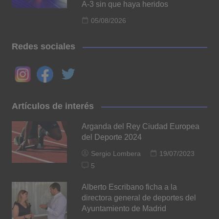
A-3 sin que haya heridos
05/08/2026
Redes sociales
Artículos de interés
Arganda del Rey Ciudad Europea
del Deporte 2024
Sergio Lombera
19/07/2023
5
Alberto Escribano ficha a la
directora general de deportes del
Ayuntamiento de Madrid