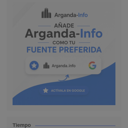
Tiempo