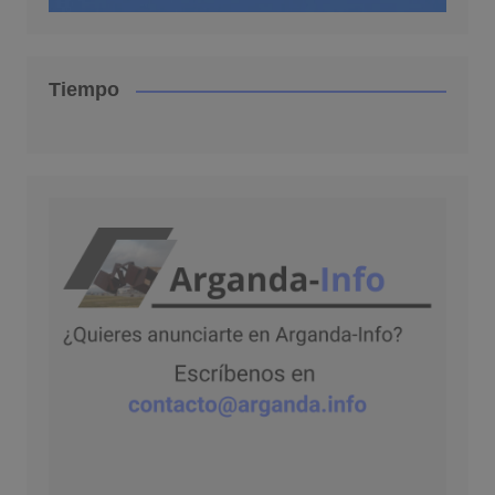
Tiempo