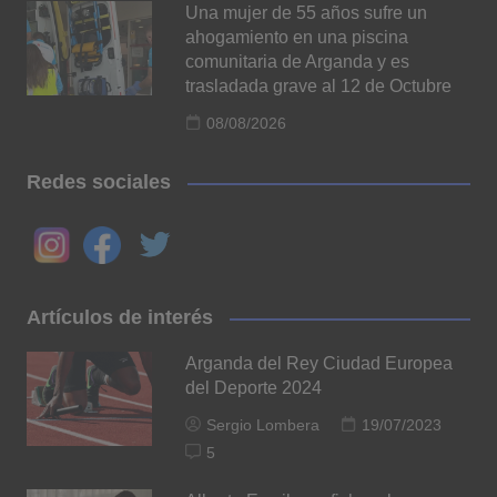
Una mujer de 55 años sufre un
ahogamiento en una piscina
comunitaria de Arganda y es
trasladada grave al 12 de Octubre
08/08/2026
Redes sociales
Artículos de interés
Arganda del Rey Ciudad Europea
del Deporte 2024
Sergio Lombera
19/07/2023
5