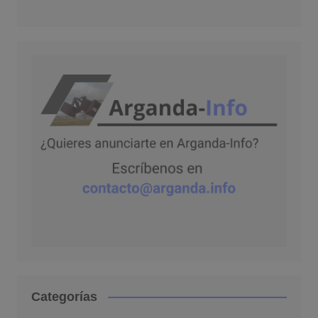
Categorías