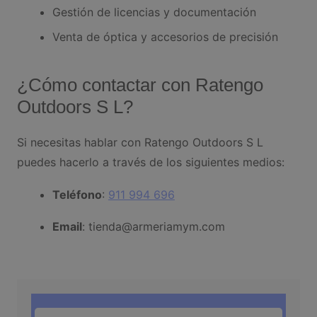
Gestión de licencias y documentación
Venta de óptica y accesorios de precisión
¿Cómo contactar con Ratengo
Outdoors S L?
Si necesitas hablar con Ratengo Outdoors S L
puedes hacerlo a través de los siguientes medios:
Teléfono
:
911 994 696
Email
: tienda@armeriamym.com