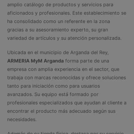
amplio catálogo de productos y servicios para
aficionados y profesionales. Este establecimiento se
ha consolidado como un referente en la zona
gracias a su asesoramiento experto, su gran
variedad de artículos y su atención personalizada.
Ubicada en el municipio de Arganda del Rey,
ARMERIA MyM Arganda
forma parte de una
empresa con amplia experiencia en el sector, que
trabaja con marcas reconocidas y ofrece soluciones
tanto para iniciación como para usuarios
avanzados. Su equipo está formado por
profesionales especializados que ayudan al cliente a
encontrar el producto más adecuado según sus
necesidades.
Además de su tienda física, destaca por su servicio