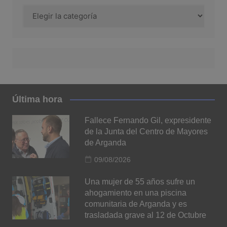
Categorías
Última hora
Fallece Fernando Gil, expresidente
de la Junta del Centro de Mayores
de Arganda
09/08/2026
Una mujer de 55 años sufre un
ahogamiento en una piscina
comunitaria de Arganda y es
trasladada grave al 12 de Octubre