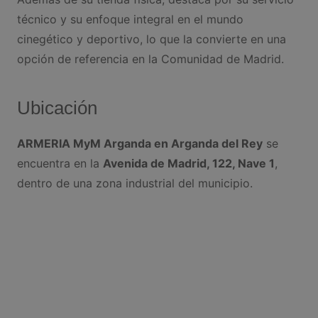
técnico y su enfoque integral en el mundo
cinegético y deportivo, lo que la convierte en una
opción de referencia en la Comunidad de Madrid.
Ubicación
ARMERIA MyM Arganda en Arganda del Rey
se
encuentra en la
Avenida de Madrid, 122, Nave 1
,
dentro de una zona industrial del municipio.