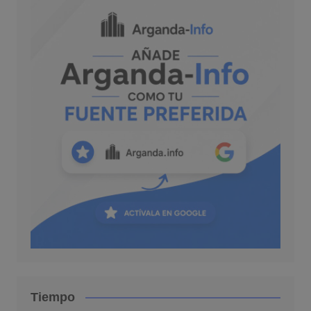
Tiempo