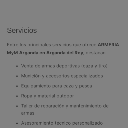
Servicios
Entre los principales servicios que ofrece
ARMERIA
MyM Arganda en Arganda del Rey
, destacan:
Venta de armas deportivas (caza y tiro)
Munición y accesorios especializados
Equipamiento para caza y pesca
Ropa y material outdoor
Taller de reparación y mantenimiento de
armas
Asesoramiento técnico personalizado