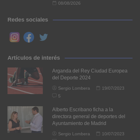
08/08/2026
Redes sociales
Artículos de interés
Arganda del Rey Ciudad Europea
del Deporte 2024
Sergio Lombera
19/07/2023
5
Alberto Escribano ficha a la
directora general de deportes del
Ayuntamiento de Madrid
Sergio Lombera
10/07/2023