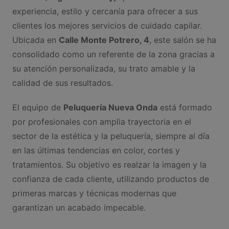
experiencia, estilo y cercanía para ofrecer a sus
clientes los mejores servicios de cuidado capilar.
Ubicada en
Calle Monte Potrero, 4
, este salón se ha
consolidado como un referente de la zona gracias a
su atención personalizada, su trato amable y la
calidad de sus resultados.
El equipo de
Peluquería Nueva Onda
está formado
por profesionales con amplia trayectoria en el
sector de la estética y la peluquería, siempre al día
en las últimas tendencias en color, cortes y
tratamientos. Su objetivo es realzar la imagen y la
confianza de cada cliente, utilizando productos de
primeras marcas y técnicas modernas que
garantizan un acabado impecable.