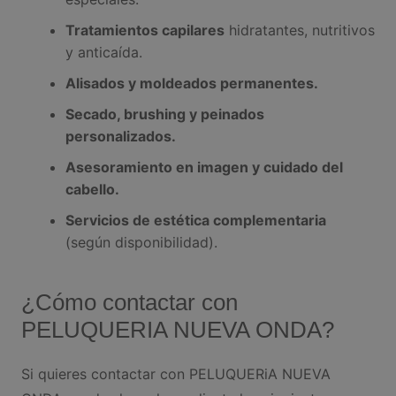
Tratamientos capilares
hidratantes, nutritivos
y anticaída.
Alisados y moldeados permanentes.
Secado, brushing y peinados
personalizados.
Asesoramiento en imagen y cuidado del
cabello.
Servicios de estética complementaria
(según disponibilidad).
¿Cómo contactar con
PELUQUERIA NUEVA ONDA?
Si quieres contactar con PELUQUERiA NUEVA