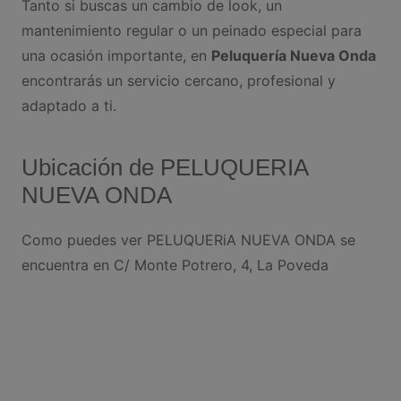
Tanto si buscas un cambio de look, un
mantenimiento regular o un peinado especial para
una ocasión importante, en
Peluquería Nueva Onda
encontrarás un servicio cercano, profesional y
adaptado a ti.
Ubicación de PELUQUERIA
NUEVA ONDA
Como puedes ver PELUQUERiA NUEVA ONDA se
encuentra en C/ Monte Potrero, 4, La Poveda