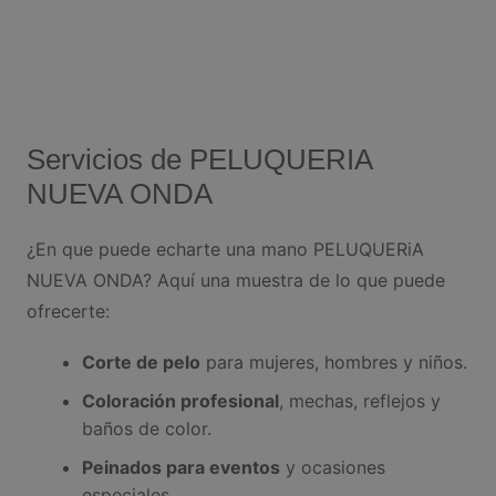
Servicios de PELUQUERIA
NUEVA ONDA
¿En que puede echarte una mano PELUQUERiA
NUEVA ONDA? Aquí una muestra de lo que puede
ofrecerte:
Corte de pelo
para mujeres, hombres y niños.
Coloración profesional
, mechas, reflejos y
baños de color.
Peinados para eventos
y ocasiones
especiales.