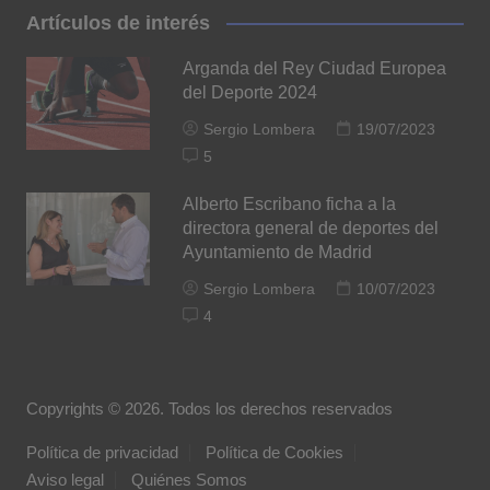
Artículos de interés
Arganda del Rey Ciudad Europea
del Deporte 2024
Sergio Lombera
19/07/2023
5
Alberto Escribano ficha a la
directora general de deportes del
Ayuntamiento de Madrid
Sergio Lombera
10/07/2023
4
Copyrights © 2026. Todos los derechos reservados
Política de privacidad
Política de Cookies
Aviso legal
Quiénes Somos