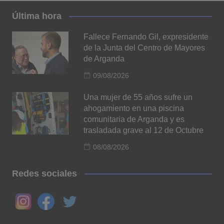
Última hora
Fallece Fernando Gil, expresidente
de la Junta del Centro de Mayores
de Arganda
09/08/2026
Una mujer de 55 años sufre un
ahogamiento en una piscina
comunitaria de Arganda y es
trasladada grave al 12 de Octubre
08/08/2026
Redes sociales