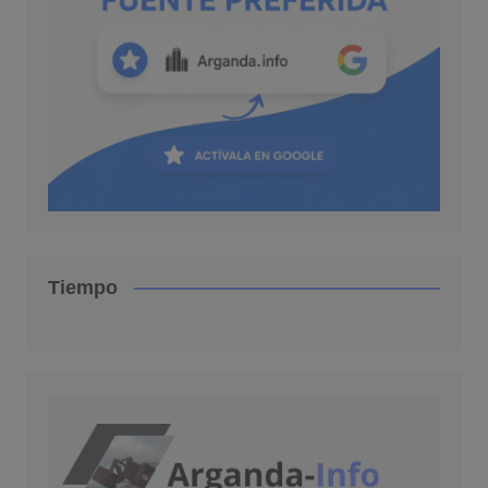
Tiempo