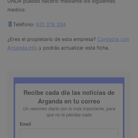
ONDA puedes hacerlo mediante los siguientes
medios:
Teléfono:
631 378 334
¿Eres el propietario de esta empresa?
Contacta con
Arganda.info
y podrás actualizar esta ficha.