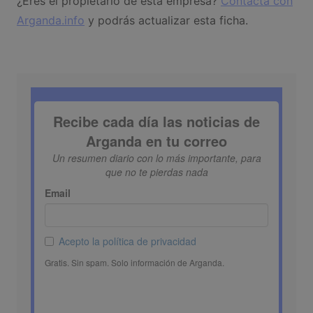
¿Eres el propietario de esta empresa?
Contacta con
Arganda.info
y podrás actualizar esta ficha.