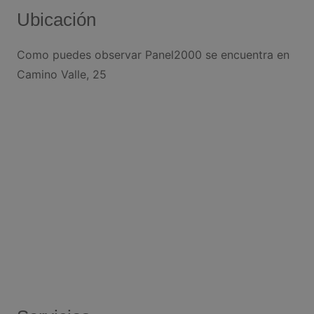
Ubicación
Como puedes observar Panel2000 se encuentra en
Camino Valle, 25