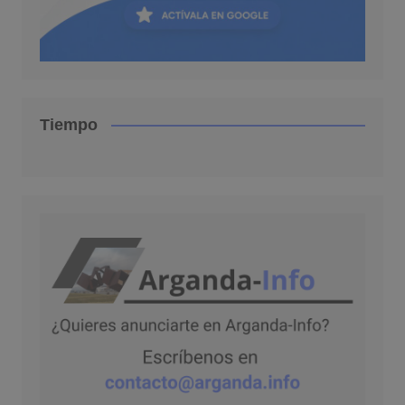
Tiempo