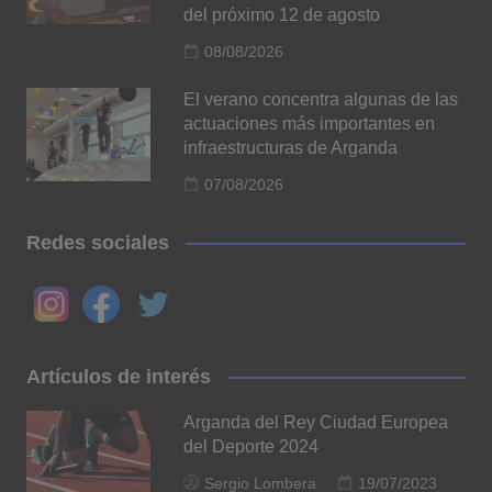
del próximo 12 de agosto
08/08/2026
El verano concentra algunas de las
actuaciones más importantes en
infraestructuras de Arganda
07/08/2026
Redes sociales
Artículos de interés
Arganda del Rey Ciudad Europea
del Deporte 2024
Sergio Lombera
19/07/2023