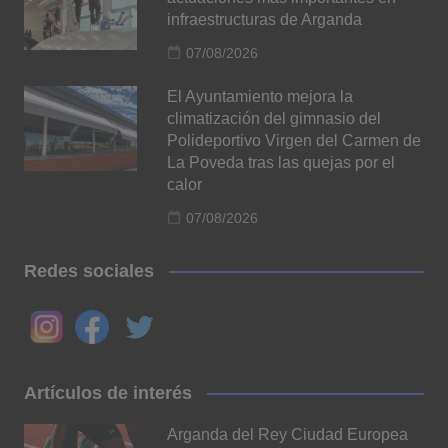
infraestructuras de Arganda
07/08/2026
El Ayuntamiento mejora la
climatización del gimnasio del
Polideportivo Virgen del Carmen de
La Poveda tras las quejas por el
calor
07/08/2026
Redes sociales
Artículos de interés
Arganda del Rey Ciudad Europea