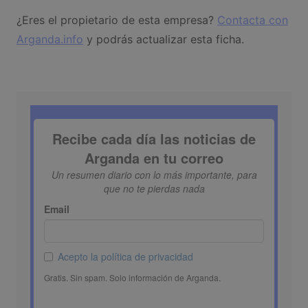
¿Eres el propietario de esta empresa?
Contacta con
Arganda.info
y podrás actualizar esta ficha.