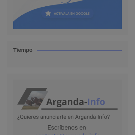
Tiempo