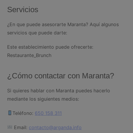
Servicios
¿En que puede asesorarte Maranta? Aquí algunos
servicios que puede darte:
Este establecimiento puede ofrecerte:
Restaurante_Brunch
¿Cómo contactar con Maranta?
Si quieres hablar con Maranta puedes hacerlo
mediante los siguientes medios:
Teléfono:
650 158 311
Email:
contacto@arganda.info