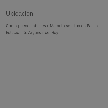
Ubicación
Como puedes observar Maranta se sitúa en Paseo
Estacion, 5, Arganda del Rey