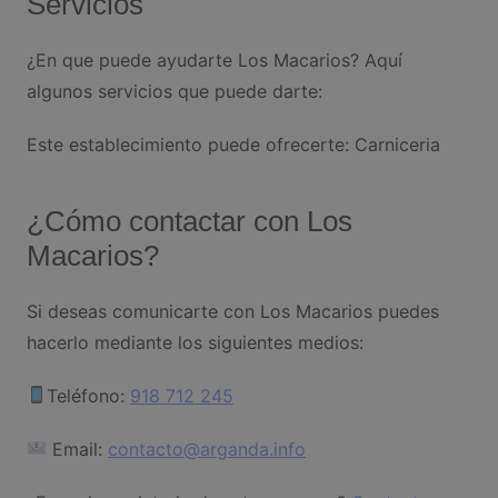
Servicios
¿En que puede ayudarte Los Macarios? Aquí
algunos servicios que puede darte:
Este establecimiento puede ofrecerte: Carniceria
¿Cómo contactar con Los
Macarios?
Si deseas comunicarte con Los Macarios puedes
hacerlo mediante los siguientes medios:
Teléfono:
918 712 245
Email:
contacto@arganda.info