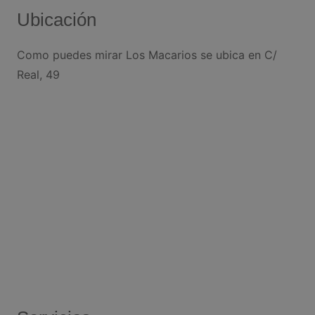
Ubicación
Como puedes mirar Los Macarios se ubica en C/
Real, 49