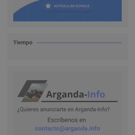
Tiempo