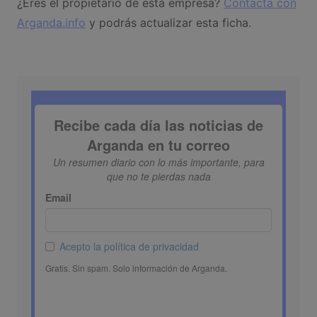
¿Eres el propietario de esta empresa?
Contacta con
Arganda.info
y podrás actualizar esta ficha.