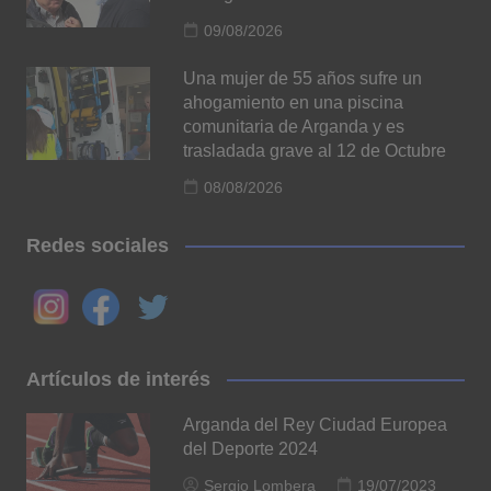
09/08/2026
Una mujer de 55 años sufre un
ahogamiento en una piscina
comunitaria de Arganda y es
trasladada grave al 12 de Octubre
08/08/2026
Redes sociales
Artículos de interés
Arganda del Rey Ciudad Europea
del Deporte 2024
Sergio Lombera
19/07/2023