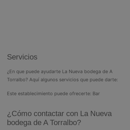
Servicios
¿En que puede ayudarte La Nueva bodega de A
Torralbo? Aquí algunos servicios que puede darte:
Este establecimiento puede ofrecerte: Bar
¿Cómo contactar con La Nueva
bodega de A Torralbo?