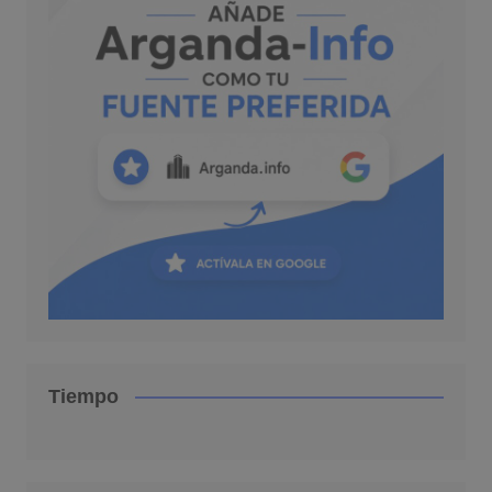
Tiempo