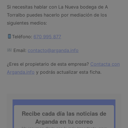
Si necesitas hablar con La Nueva bodega de A
Torralbo puedes hacerlo por mediación de los
siguientes medios:
Teléfono:
670 995 877
Email:
contacto@arganda.info
¿Eres el propietario de esta empresa?
Contacta con
Arganda.info
y podrás actualizar esta ficha.