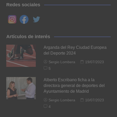
Redes sociales
Artículos de interés
Arganda del Rey Ciudad Europea
del Deporte 2024
Sergio Lombera
19/07/2023
5
Alberto Escribano ficha a la
directora general de deportes del
Ayuntamiento de Madrid
Sergio Lombera
10/07/2023
4