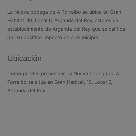
La Nueva bodega de A Torralbo se ubica en Gran
Habitat, 10, Local 6, Arganda del Rey, este es un
establecimiento de Arganda del Rey que se califica
por su positivo impacto en el municipio.
Ubicación
Como puedes presenciar La Nueva bodega de A
Torralbo se sitúa en Gran Habitat, 10, Local 6,
Arganda del Rey