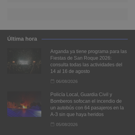
Última hora
Arganda ya tiene programa para las
Fiestas de San Roque 2026:
consulta todas las actividades del
14 al 16 de agosto
06/08/2026
Policía Local, Guardia Civil y
Bomberos sofocan el incendio de
un autobús con 64 pasajeros en la
A-3 sin que haya heridos
05/08/2026