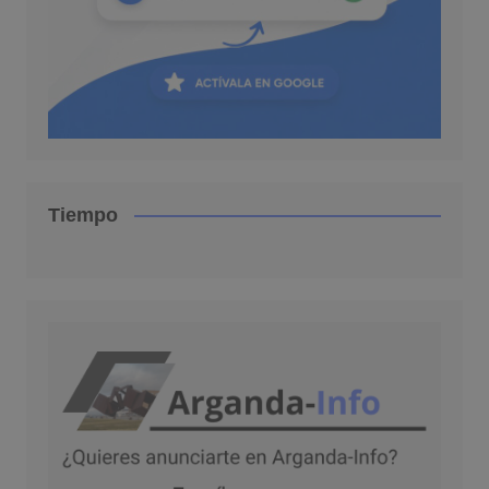
Tiempo