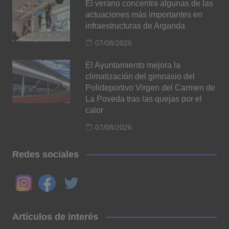
El verano concentra algunas de las
actuaciones más importantes en
infraestructuras de Arganda
07/08/2026
El Ayuntamiento mejora la
climatización del gimnasio del
Polideportivo Virgen del Carmen de
La Poveda tras las quejas por el
calor
07/08/2026
Redes sociales
Artículos de interés