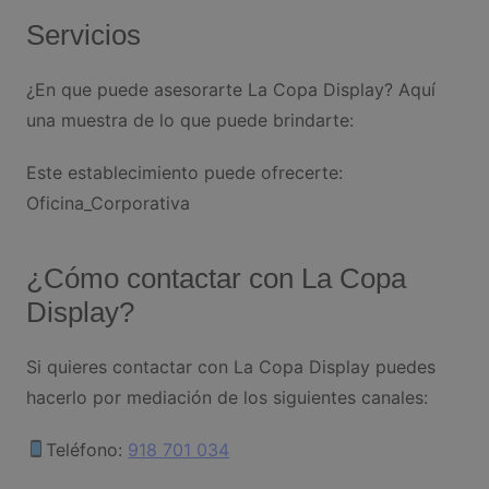
Servicios
¿En que puede asesorarte La Copa Display? Aquí
una muestra de lo que puede brindarte:
Este establecimiento puede ofrecerte:
Oficina_Corporativa
¿Cómo contactar con La Copa
Display?
Si quieres contactar con La Copa Display puedes
hacerlo por mediación de los siguientes canales:
Teléfono:
918 701 034