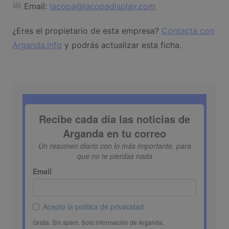
Email:
lacopa@lacopadisplay.com
¿Eres el propietario de esta empresa?
Contacta con
Arganda.info
y podrás actualizar esta ficha.