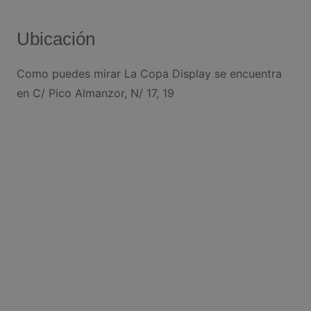
Ubicación
Como puedes mirar La Copa Display se encuentra
en C/ Pico Almanzor, N/ 17, 19