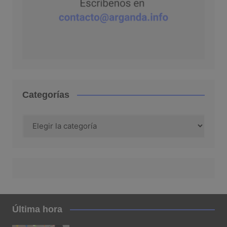
Categorías
Categorías
Última hora