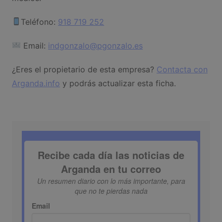
Teléfono:
918 719 252
Email:
indgonzalo@pgonzalo.es
¿Eres el propietario de esta empresa?
Contacta con
Arganda.info
y podrás actualizar esta ficha.