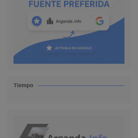
Tiempo