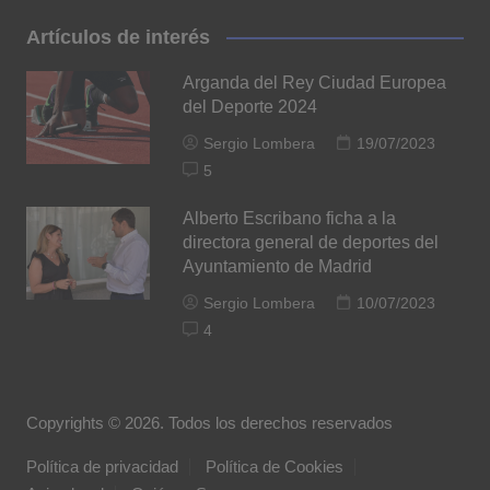
Artículos de interés
Arganda del Rey Ciudad Europea
del Deporte 2024
Sergio Lombera
19/07/2023
5
Alberto Escribano ficha a la
directora general de deportes del
Ayuntamiento de Madrid
Sergio Lombera
10/07/2023
4
Copyrights © 2026. Todos los derechos reservados
Política de privacidad
Política de Cookies