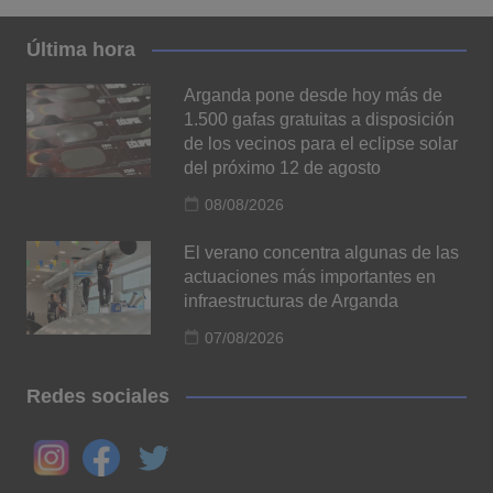
Última hora
Arganda pone desde hoy más de
1.500 gafas gratuitas a disposición
de los vecinos para el eclipse solar
del próximo 12 de agosto
08/08/2026
El verano concentra algunas de las
actuaciones más importantes en
infraestructuras de Arganda
07/08/2026
Redes sociales