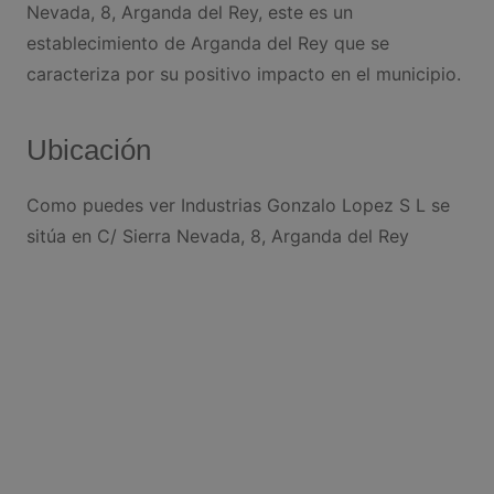
Nevada, 8, Arganda del Rey, este es un
establecimiento de Arganda del Rey que se
caracteriza por su positivo impacto en el municipio.
Ubicación
Como puedes ver Industrias Gonzalo Lopez S L se
sitúa en C/ Sierra Nevada, 8, Arganda del Rey