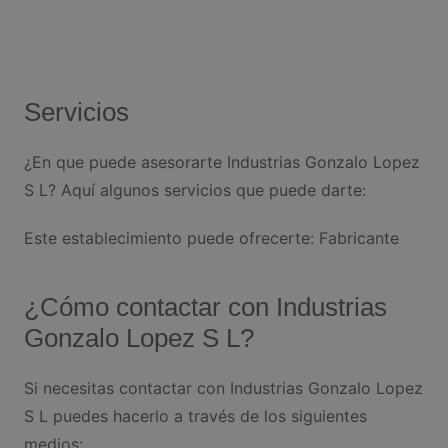
Servicios
¿En que puede asesorarte Industrias Gonzalo Lopez
S L? Aquí algunos servicios que puede darte:
Este establecimiento puede ofrecerte: Fabricante
¿Cómo contactar con Industrias
Gonzalo Lopez S L?
Si necesitas contactar con Industrias Gonzalo Lopez
S L puedes hacerlo a través de los siguientes
medios: