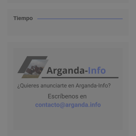
Tiempo