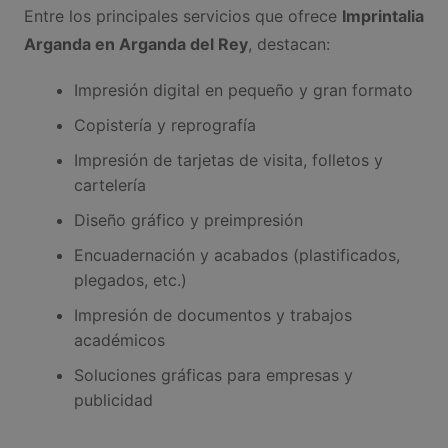
Entre los principales servicios que ofrece
Imprintalia
Arganda en Arganda del Rey
, destacan:
Impresión digital en pequeño y gran formato
Copistería y reprografía
Impresión de tarjetas de visita, folletos y
cartelería
Diseño gráfico y preimpresión
Encuadernación y acabados (plastificados,
plegados, etc.)
Impresión de documentos y trabajos
académicos
Soluciones gráficas para empresas y
publicidad