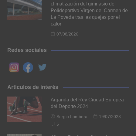
climatización del gimnasio del
Polideportivo Virgen del Carmen de
La Poveda tras las quejas por el
calor
07/08/2026
Redes sociales
Artículos de interés
Arganda del Rey Ciudad Europea
del Deporte 2024
Sergio Lombera
19/07/2023
5