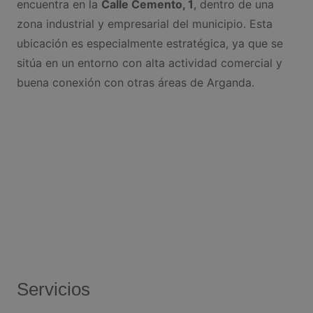
encuentra en la
Calle Cemento, 1
, dentro de una
zona industrial y empresarial del municipio. Esta
ubicación es especialmente estratégica, ya que se
sitúa en un entorno con alta actividad comercial y
buena conexión con otras áreas de Arganda.
Servicios