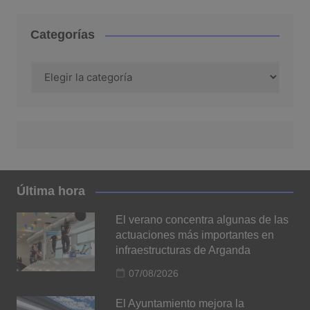
Categorías
Categorías
Última hora
El verano concentra algunas de las
actuaciones más importantes en
infraestructuras de Arganda
07/08/2026
El Ayuntamiento mejora la