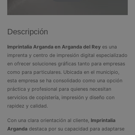
Descripción
Imprintalia Arganda en Arganda del Rey
es una
imprenta y centro de impresión digital especializado
en ofrecer soluciones gráficas tanto para empresas
como para particulares. Ubicada en el municipio,
esta empresa se ha consolidado como una opción
práctica y profesional para quienes necesitan
servicios de copistería, impresión y diseño con
rapidez y calidad.
Con una clara orientación al cliente,
Imprintalia
Arganda
destaca por su capacidad para adaptarse