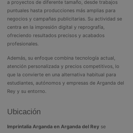
a proyectos de diferente tamaño, desde trabajos
puntuales hasta producciones más amplias para
negocios y campañas publicitarias. Su actividad se
centra en la impresión digital y reprografía,
ofreciendo resultados precisos y acabados
profesionales.
Además, su enfoque combina tecnología actual,
atención personalizada y precios competitivos, lo
que la convierte en una alternativa habitual para
estudiantes, autónomos y empresas de Arganda del
Rey y su entorno.
Ubicación
Imprintalia Arganda en Arganda del Rey
se