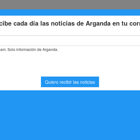
Eventos
Deporte
Cultura
Trabajo
Problemas de la