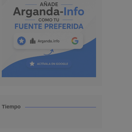
Tiempo