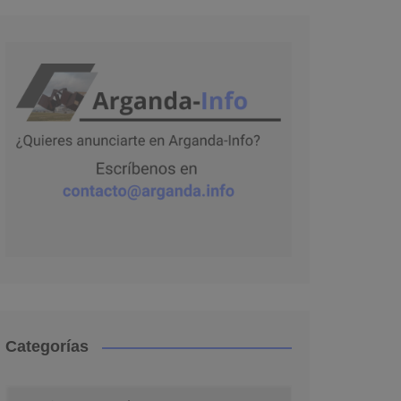
Categorías
Categorías