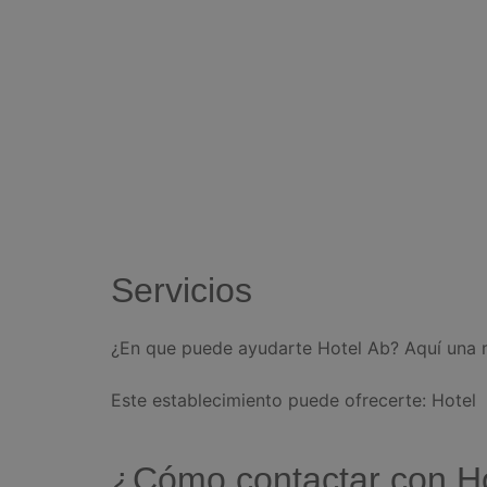
Servicios
¿En que puede ayudarte Hotel Ab? Aquí una m
Este establecimiento puede ofrecerte: Hotel
¿Cómo contactar con H