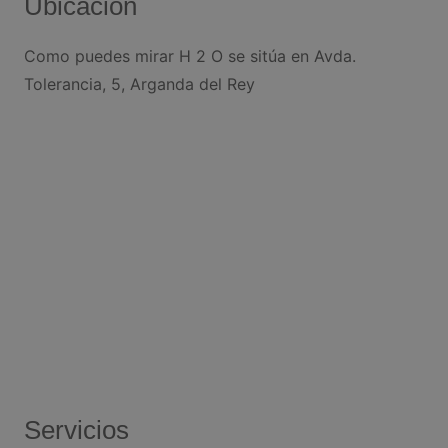
Ubicación
Como puedes mirar H 2 O se sitúa en Avda.
Tolerancia, 5, Arganda del Rey
Servicios