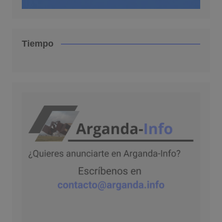
Tiempo