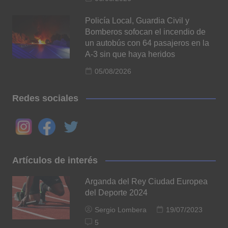
Policía Local, Guardia Civil y
Bomberos sofocan el incendio de
un autobús con 64 pasajeros en la
A-3 sin que haya heridos
05/08/2026
Redes sociales
Artículos de interés
Arganda del Rey Ciudad Europea
del Deporte 2024
Sergio Lombera
19/07/2023
5