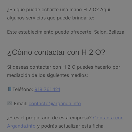
¿En que puede echarte una mano H 2 O? Aquí
algunos servicios que puede brindarte:
Este establecimiento puede ofrecerte: Salon_Belleza
¿Cómo contactar con H 2 O?
Si deseas contactar con H 2 O puedes hacerlo por
mediación de los siguientes medios:
Teléfono:
918 761 121
Email:
contacto@arganda.info
¿Eres el propietario de esta empresa?
Contacta con
Arganda.info
y podrás actualizar esta ficha.