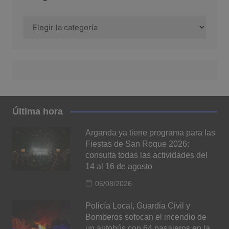
Categorías
Última hora
Arganda ya tiene programa para las
Fiestas de San Roque 2026:
consulta todas las actividades del
14 al 16 de agosto
06/08/2026
Policía Local, Guardia Civil y
Bomberos sofocan el incendio de
un autobús con 64 pasajeros en la