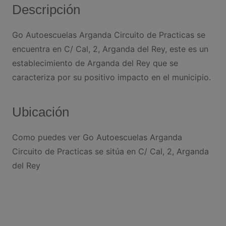
Descripción
Go Autoescuelas Arganda Circuito de Practicas se
encuentra en C/ Cal, 2, Arganda del Rey, este es un
establecimiento de Arganda del Rey que se
caracteriza por su positivo impacto en el municipio.
Ubicación
Como puedes ver Go Autoescuelas Arganda
Circuito de Practicas se sitúa en C/ Cal, 2, Arganda
del Rey