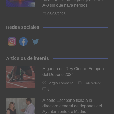
A-3 sin que haya heridos
05/08/2026
Redes sociales
Artículos de interés
Arganda del Rey Ciudad Europea
del Deporte 2024
Sergio Lombera
19/07/2023
5
Alberto Escribano ficha a la
directora general de deportes del
Ayuntamiento de Madrid