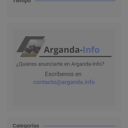
Tiempo
Categorías