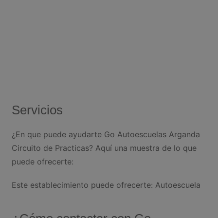
Servicios
¿En que puede ayudarte Go Autoescuelas Arganda
Circuito de Practicas? Aquí una muestra de lo que
puede ofrecerte:
Este establecimiento puede ofrecerte: Autoescuela