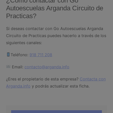
¿Cómo contactar con Go
Autoescuelas Arganda Circuito de
Practicas?
Si deseas contactar con Go Autoescuelas Arganda
Circuito de Practicas puedes hacerlo a través de los
siguientes canales:
Teléfono:
918 711 208
Email:
contacto@arganda.info
¿Eres el propietario de esta empresa?
Contacta con
Arganda.info
y podrás actualizar esta ficha.