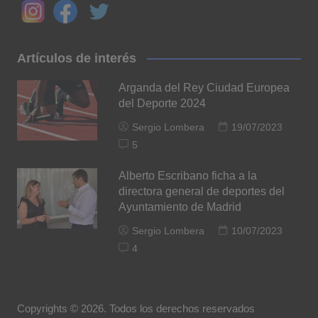
Artículos de interés
Arganda del Rey Ciudad Europea
del Deporte 2024
Sergio Lombera
19/07/2023
5
Alberto Escribano ficha a la
directora general de deportes del
Ayuntamiento de Madrid
Sergio Lombera
10/07/2023
4
Copyrights © 2026. Todos los derechos reservados