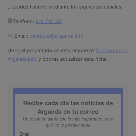
L puedes hacerlo mediante los siguientes canales:
Teléfono:
918 711 136
Email:
contacto@arganda.info
¿Eres el propietario de esta empresa?
Contacta con
Arganda.info
y podrás actualizar esta ficha.