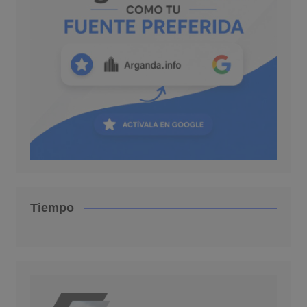
Tiempo