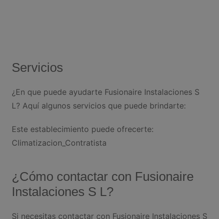
Servicios
¿En que puede ayudarte Fusionaire Instalaciones S
L? Aquí algunos servicios que puede brindarte:
Este establecimiento puede ofrecerte:
Climatizacion_Contratista
¿Cómo contactar con Fusionaire
Instalaciones S L?
Si necesitas contactar con Fusionaire Instalaciones S