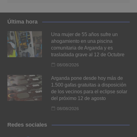
Última hora
Una mujer de 55 años sufre un
ahogamiento en una piscina
comunitaria de Arganda y es
trasladada grave al 12 de Octubre
08/08/2026
Arganda pone desde hoy más de
1.500 gafas gratuitas a disposición
de los vecinos para el eclipse solar
del próximo 12 de agosto
08/08/2026
Redes sociales