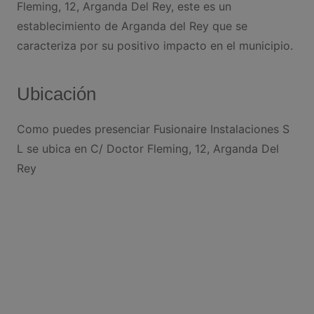
Fleming, 12, Arganda Del Rey, este es un
establecimiento de Arganda del Rey que se
caracteriza por su positivo impacto en el municipio.
Ubicación
Como puedes presenciar Fusionaire Instalaciones S
L se ubica en C/ Doctor Fleming, 12, Arganda Del
Rey