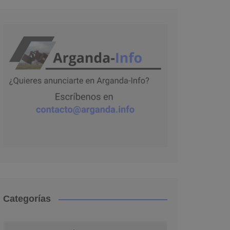
Categorías
Categorías