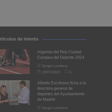
rtículos de interés
Arganda del Rey Ciudad
Europea del Deporte 2024
Sergio Lombera
19/07/2023
5
Alberto Escribano ficha a la
directora general de
deportes del Ayuntamiento
de Madrid
Sergio Lombera