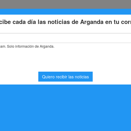
Eventos
Deporte
Cultura
Trabajo
Problemas de la