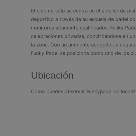
El club no solo se centra en el alquiler de pi
deportivo a través de su escuela de pádel con
monitores altamente cualificados. Funky Pade
celebraciones privadas, convirtiéndose en u
la zona. Con un ambiente acogedor, un equip
Funky Padel se posiciona como uno de los clu
Ubicación
Como puedes observar Funkypadel se localiz