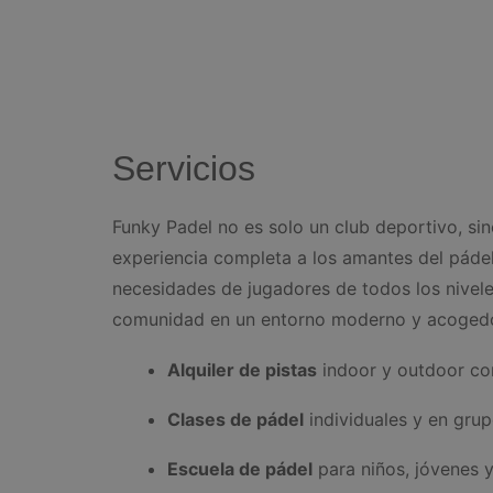
Servicios
Funky Padel no es solo un club deportivo, si
experiencia completa a los amantes del pádel
necesidades de jugadores de todos los nivel
comunidad en un entorno moderno y acogedo
Alquiler de pistas
indoor y outdoor c
Clases de pádel
individuales y en grup
Escuela de pádel
para niños, jóvenes y