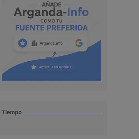
Tiempo