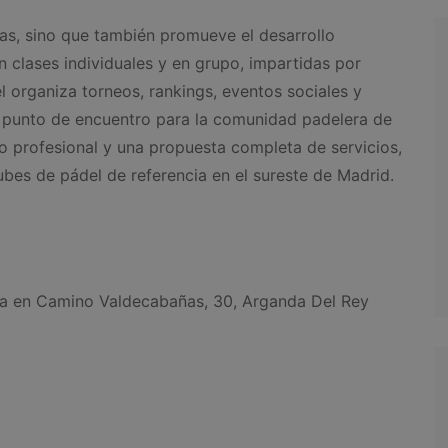
stas, sino que también promueve el desarrollo
 clases individuales y en grupo, impartidas por
l organiza torneos, rankings, eventos sociales y
n punto de encuentro para la comunidad padelera de
o profesional y una propuesta completa de servicios,
bes de pádel de referencia en el sureste de Madrid.
a en Camino Valdecabañas, 30, Arganda Del Rey