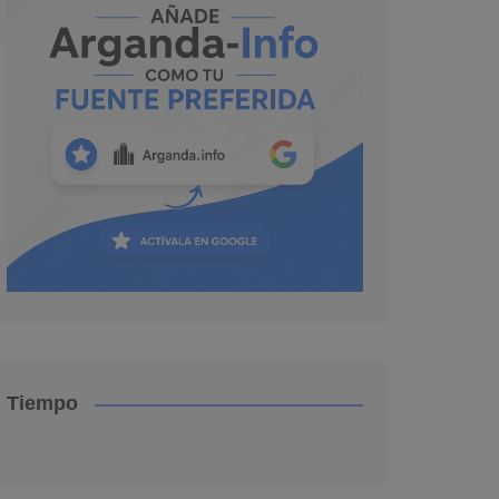
Tiempo