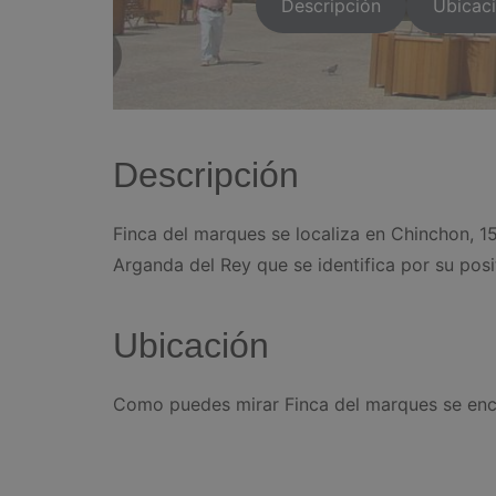
Descripción
Ubicac
Descripción
Finca del marques se localiza en Chinchon, 1
Arganda del Rey que se identifica por su posi
Ubicación
Como puedes mirar Finca del marques se enc