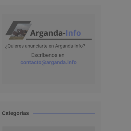
Categorías
Categorías