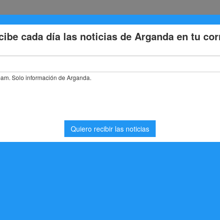
Eventos
Deporte
Cultura
Trabajo
Problemas de la