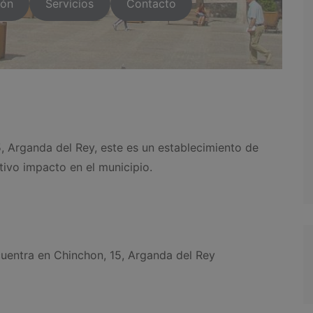
ión
Servicios
Contacto
5, Arganda del Rey, este es un establecimiento de
tivo impacto en el municipio.
uentra en Chinchon, 15, Arganda del Rey