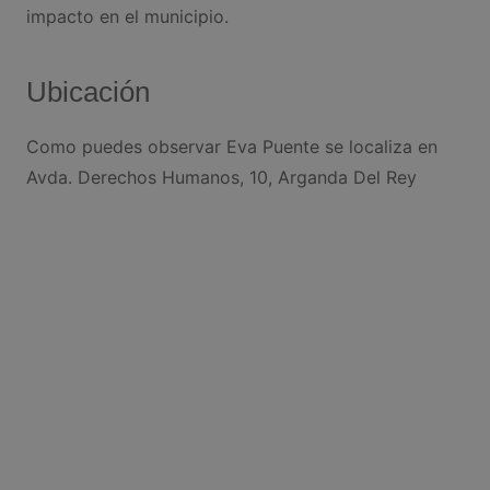
impacto en el municipio.
Ubicación
Como puedes observar Eva Puente se localiza en
Avda. Derechos Humanos, 10, Arganda Del Rey