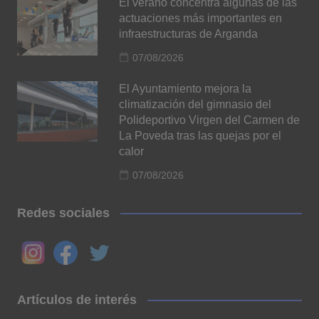
El verano concentra algunas de las
actuaciones más importantes en
infraestructuras de Arganda
07/08/2026
El Ayuntamiento mejora la
climatización del gimnasio del
Polideportivo Virgen del Carmen de
La Poveda tras las quejas por el
calor
07/08/2026
Redes sociales
Artículos de interés