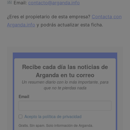
Email:
contacto@arganda.info
¿Eres el propietario de esta empresa?
Contacta con
Arganda.info
y podrás actualizar esta ficha.