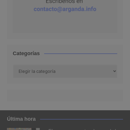
Categorías
Categorías
Última hora