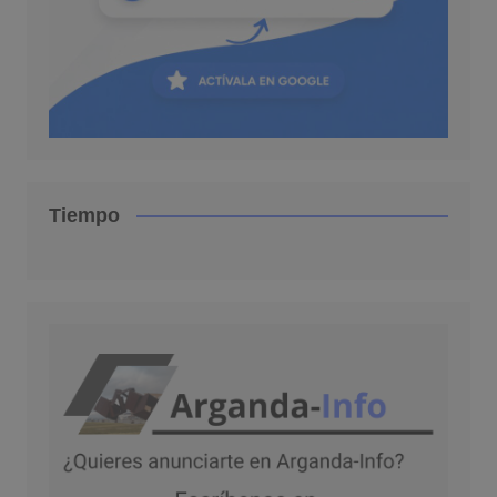
Tiempo