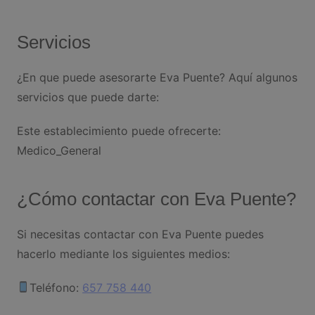
Servicios
¿En que puede asesorarte Eva Puente? Aquí algunos
servicios que puede darte:
Este establecimiento puede ofrecerte:
Medico_General
¿Cómo contactar con Eva Puente?
Si necesitas contactar con Eva Puente puedes
hacerlo mediante los siguientes medios:
Teléfono:
657 758 440