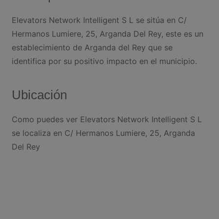
Elevators Network Intelligent S L se sitúa en C/
Hermanos Lumiere, 25, Arganda Del Rey, este es un
establecimiento de Arganda del Rey que se
identifica por su positivo impacto en el municipio.
Ubicación
Como puedes ver Elevators Network Intelligent S L
se localiza en C/ Hermanos Lumiere, 25, Arganda
Del Rey