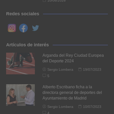
10/08/2026
Redes sociales
Artículos de interés
Arganda del Rey Ciudad Europea
del Deporte 2024
Sergio Lombera
19/07/2023
5
Alberto Escribano ficha a la
directora general de deportes del
Ayuntamiento de Madrid
Sergio Lombera
10/07/2023
4