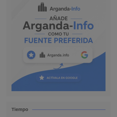
Tiempo