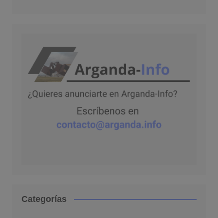
Categorías