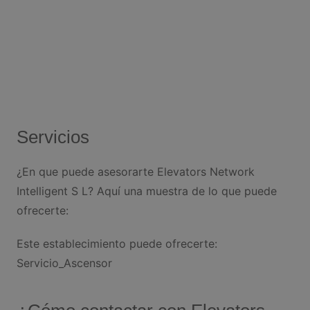
Servicios
¿En que puede asesorarte Elevators Network
Intelligent S L? Aquí una muestra de lo que puede
ofrecerte:
Este establecimiento puede ofrecerte:
Servicio_Ascensor