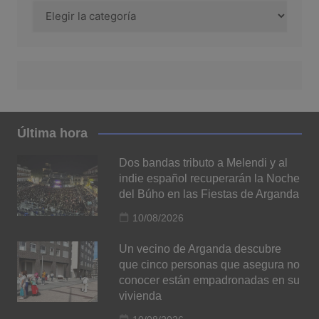
Categorías
Última hora
Dos bandas tributo a Melendi y al
indie español recuperarán la Noche
del Búho en las Fiestas de Arganda
10/08/2026
Un vecino de Arganda descubre
que cinco personas que asegura no
conocer están empadronadas en su
vivienda