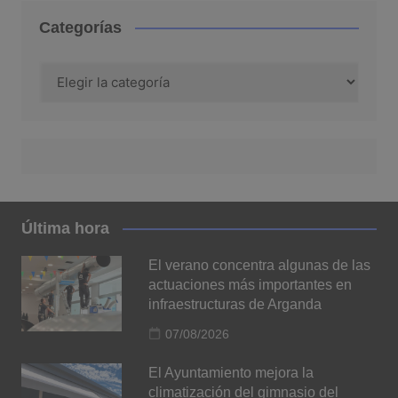
Categorías
Categorías
Última hora
El verano concentra algunas de las
actuaciones más importantes en
infraestructuras de Arganda
07/08/2026
El Ayuntamiento mejora la
climatización del gimnasio del