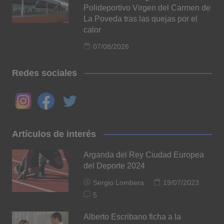
Polideportivo Virgen del Carmen de
La Poveda tras las quejas por el
calor
07/08/2026
Redes sociales
Artículos de interés
Arganda del Rey Ciudad Europea
del Deporte 2024
Sergio Lombera
19/07/2023
5
Alberto Escribano ficha a la