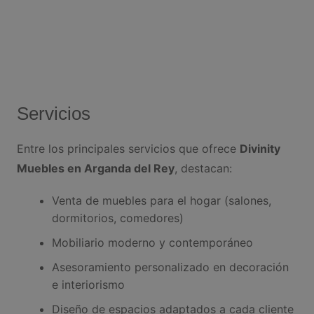
Servicios
Entre los principales servicios que ofrece
Divinity
Muebles en Arganda del Rey
, destacan:
Venta de muebles para el hogar (salones,
dormitorios, comedores)
Mobiliario moderno y contemporáneo
Asesoramiento personalizado en decoración
e interiorismo
Diseño de espacios adaptados a cada cliente