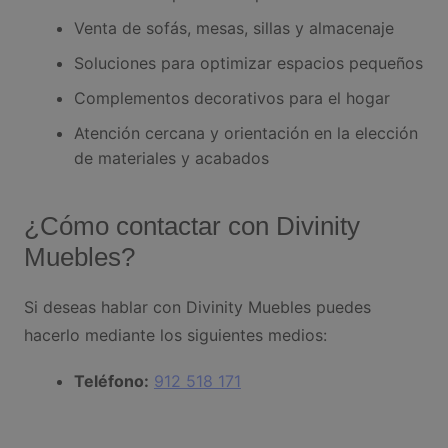
Venta de sofás, mesas, sillas y almacenaje
Soluciones para optimizar espacios pequeños
Complementos decorativos para el hogar
Atención cercana y orientación en la elección
de materiales y acabados
¿Cómo contactar con Divinity
Muebles?
Si deseas hablar con Divinity Muebles puedes
hacerlo mediante los siguientes medios:
Teléfono:
912 518 171