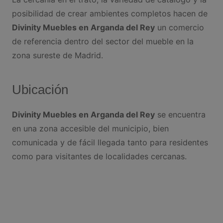
posibilidad de crear ambientes completos hacen de
Divinity Muebles en Arganda del Rey
un comercio
de referencia dentro del sector del mueble en la
zona sureste de Madrid.
Ubicación
Divinity Muebles en Arganda del Rey
se encuentra
en una zona accesible del municipio, bien
comunicada y de fácil llegada tanto para residentes
como para visitantes de localidades cercanas.