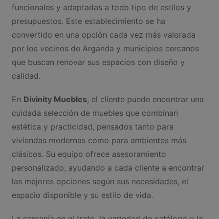
funcionales y adaptadas a todo tipo de estilos y
presupuestos. Este establecimiento se ha
convertido en una opción cada vez más valorada
por los vecinos de Arganda y municipios cercanos
que buscan renovar sus espacios con diseño y
calidad.
En
Divinity Muebles
, el cliente puede encontrar una
cuidada selección de muebles que combinan
estética y practicidad, pensados tanto para
viviendas modernas como para ambientes más
clásicos. Su equipo ofrece asesoramiento
personalizado, ayudando a cada cliente a encontrar
las mejores opciones según sus necesidades, el
espacio disponible y su estilo de vida.
La cercanía en el trato, la variedad de catálogo y la