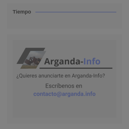
Tiempo