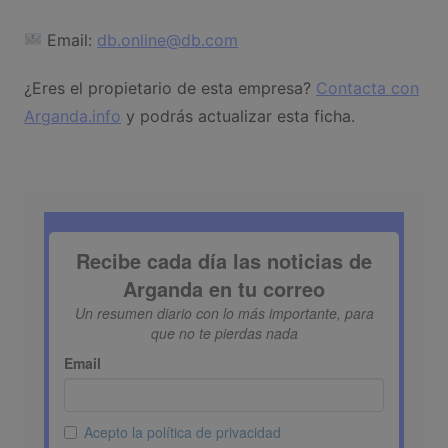
Email:
db.online@db.com
¿Eres el propietario de esta empresa?
Contacta con
Arganda.info
y podrás actualizar esta ficha.