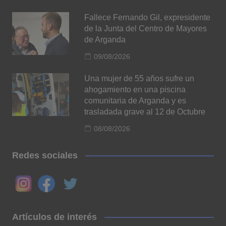
Fallece Fernando Gil, expresidente
de la Junta del Centro de Mayores
de Arganda
09/08/2026
Una mujer de 55 años sufre un
ahogamiento en una piscina
comunitaria de Arganda y es
trasladada grave al 12 de Octubre
08/08/2026
Redes sociales
Artículos de interés