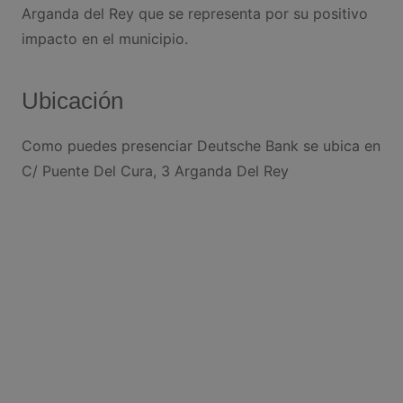
Arganda del Rey que se representa por su positivo
impacto en el municipio.
Ubicación
Como puedes presenciar Deutsche Bank se ubica en
C/ Puente Del Cura, 3 Arganda Del Rey