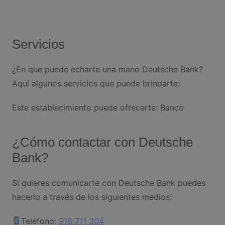
Servicios
¿En que puede echarte una mano Deutsche Bank?
Aquí algunos servicios que puede brindarte:
Este establecimiento puede ofrecerte: Banco
¿Cómo contactar con Deutsche
Bank?
Si quieres comunicarte con Deutsche Bank puedes
hacerlo a través de los siguientes medios:
Teléfono:
918 711 304