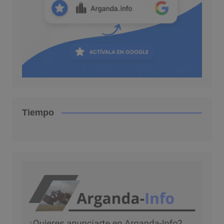
Tiempo