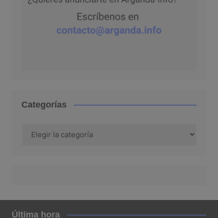
Categorías
Categorías
Última hora